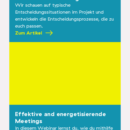
Wir schauen auf typische
Entscheidungssituationen im Projekt und
entwickeln die Entscheidungsprozesse, die zu
euch passen.
Zum Artikel
Effektive and energetisierende
Meetings
In diesem Webinar lernst du, wie du mithilfe