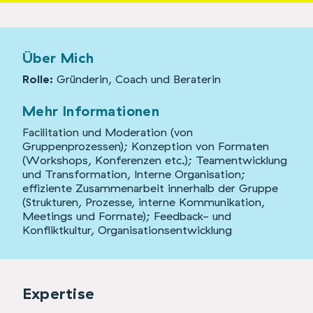
Über Mich
Rolle:
Gründerin, Coach und Beraterin
Mehr Informationen
Facilitation und Moderation (von
Gruppenprozessen); Konzeption von Formaten
(Workshops, Konferenzen etc.); Teamentwicklung
und Transformation, Interne Organisation;
effiziente Zusammenarbeit innerhalb der Gruppe
(Strukturen, Prozesse, interne Kommunikation,
Meetings und Formate); Feedback- und
Konfliktkultur, Organisationsentwicklung
Expertise