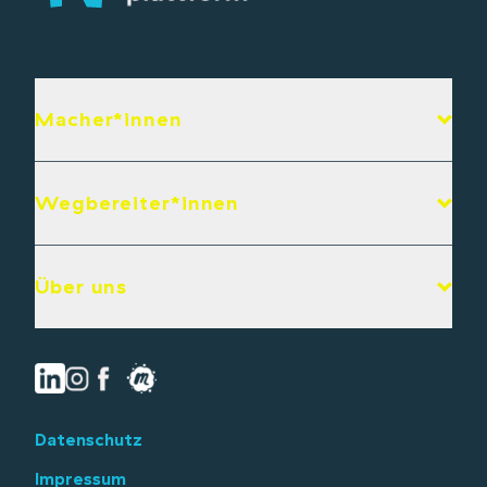
Macher*innen
Wegbereiter*innen
Über uns
Datenschutz
Impressum