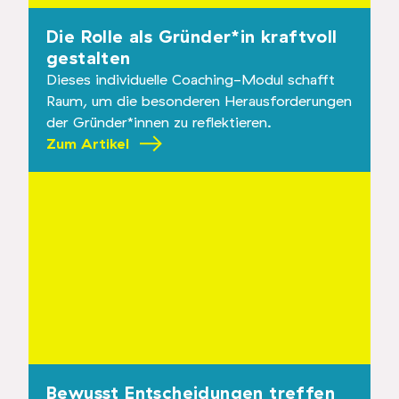
Die Rolle als Gründer*in kraftvoll
gestalten
Dieses individuelle Coaching-Modul schafft
Raum, um die besonderen Herausforderungen
der Gründer*innen zu reflektieren.
Zum Artikel
Bewusst Entscheidungen treffen