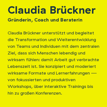
Claudia Brückner
Gründerin, Coach und Beraterin
Claudia Brückner unterstützt und begleitet
die Transformation und Weiterentwicklung
von Teams und Individuen mit dem zentralen
Ziel, dass sich Menschen lebendig und
wirksam fühlen: damit Arbeit gut verbrachte
Lebenszeit ist. Sie konzipiert und moderiert
wirksame Formate und Lernerfahrungen —
von fokussierten und produktiven
Workshops, über interaktive Trainings bis
hin zu großen Konferenzen.