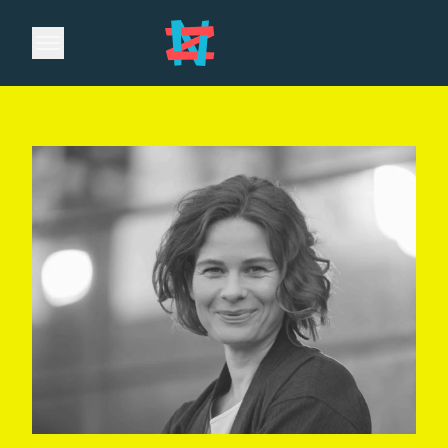
Open main menu