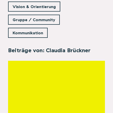
Vision & Orientierung
Gruppe / Community
Kommunikation
Beiträge von: Claudia Brückner