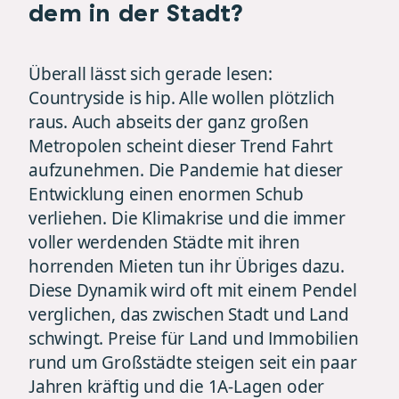
dem in der Stadt?
Überall lässt sich gerade lesen:
Countryside is hip. Alle wollen plötzlich
raus. Auch abseits der ganz großen
Metropolen scheint dieser Trend Fahrt
aufzunehmen. Die Pandemie hat dieser
Entwicklung einen enormen Schub
verliehen. Die Klimakrise und die immer
voller werdenden Städte mit ihren
horrenden Mieten tun ihr Übriges dazu.
Diese Dynamik wird oft mit einem Pendel
verglichen, das zwischen Stadt und Land
schwingt. Preise für Land und Immobilien
rund um Großstädte steigen seit ein paar
Jahren kräftig und die 1A-Lagen oder