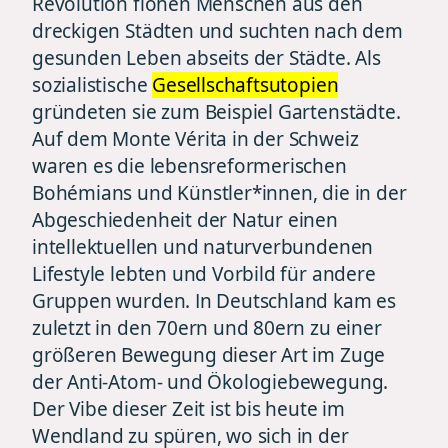
Revolution flohen Menschen aus den
dreckigen Städten und suchten nach dem
gesunden Leben abseits der Städte. Als
sozialistische
Gesellschaftsutopien
gründeten sie zum Beispiel Gartenstädte.
Auf dem Monte Vérita in der Schweiz
waren es die lebensreformerischen
Bohémians und Künstler*innen, die in der
Abgeschiedenheit der Natur einen
intellektuellen und naturverbundenen
Lifestyle lebten und Vorbild für andere
Gruppen wurden. In Deutschland kam es
zuletzt in den 70ern und 80ern zu einer
größeren Bewegung dieser Art im Zuge
der Anti-Atom- und Ökologiebewegung.
Der Vibe dieser Zeit ist bis heute im
Wendland zu spüren, wo sich in der