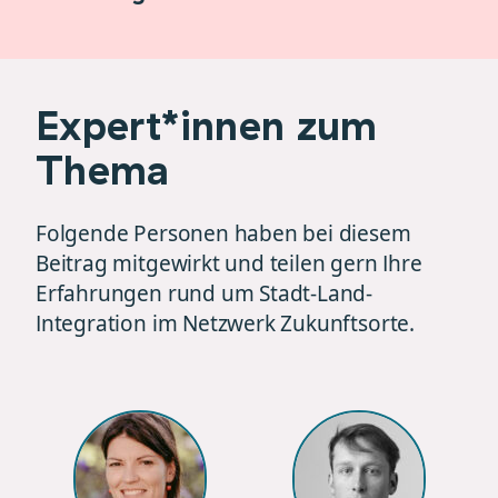
Expert*innen zum
Thema
Folgende Personen haben bei diesem
Beitrag mitgewirkt und teilen gern Ihre
Erfahrungen rund um Stadt-Land-
Integration im Netzwerk Zukunftsorte.