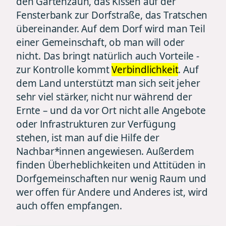
den Gartenzaun, das Kissen auf der
Fensterbank zur Dorfstraße, das Tratschen
übereinander. Auf dem Dorf wird man Teil
einer Gemeinschaft, ob man will oder
nicht. Das bringt natürlich auch Vorteile -
zur Kontrolle kommt
Verbindlichkeit
. Auf
dem Land unterstützt man sich seit jeher
sehr viel stärker, nicht nur während der
Ernte – und da vor Ort nicht alle Angebote
oder Infrastrukturen zur Verfügung
stehen, ist man auf die Hilfe der
Nachbar*innen angewiesen. Außerdem
finden Überheblichkeiten und Attitüden in
Dorfgemeinschaften nur wenig Raum und
wer offen für Andere und Anderes ist, wird
auch offen empfangen.