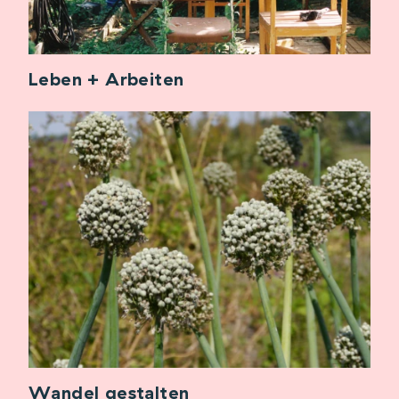
Leben + Arbeiten
Wandel gestalten