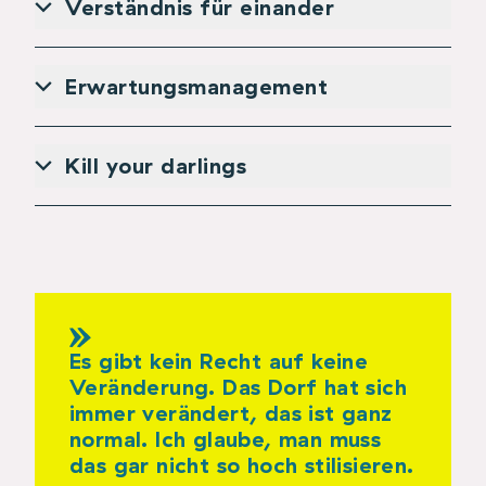
Verständnis für einander
Erwartungsmanagement
Kill your darlings
Es gibt kein Recht auf keine
Veränderung. Das Dorf hat sich
immer verändert, das ist ganz
normal. Ich glaube, man muss
das gar nicht so hoch stilisieren.