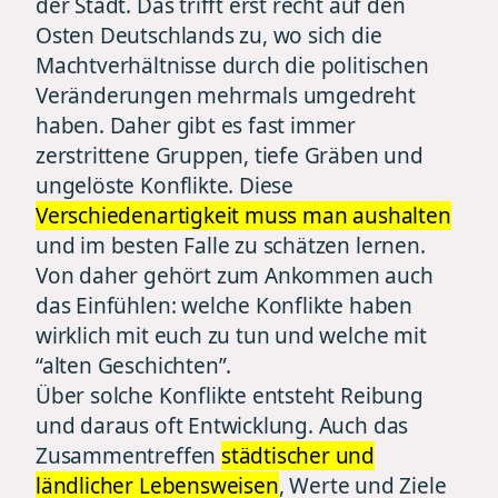
der Stadt. Das trifft erst recht auf den
Osten Deutschlands zu, wo sich die
Machtverhältnisse durch die politischen
Veränderungen mehrmals umgedreht
haben. Daher gibt es fast immer
zerstrittene Gruppen, tiefe Gräben und
ungelöste Konflikte. Diese
Verschiedenartigkeit muss man aushalten
und im besten Falle zu schätzen lernen.
Von daher gehört zum Ankommen auch
das Einfühlen: welche Konflikte haben
wirklich mit euch zu tun und welche mit
“alten Geschichten”.
Über solche Konflikte entsteht Reibung
und daraus oft Entwicklung. Auch das
Zusammentreffen
städtischer und
ländlicher Lebensweisen
, Werte und Ziele