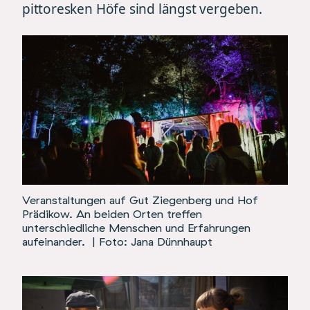
pittoresken Höfe sind längst vergeben.
Veranstaltungen auf Gut Ziegenberg und Hof
Prädikow. An beiden Orten treffen
unterschiedliche Menschen und Erfahrungen
aufeinander.
| Foto: Jana Dünnhaupt