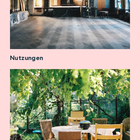
Nutzungen