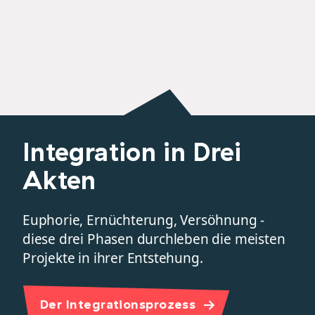
Integration in Drei
Akten
Euphorie, Ernüchterung, Versöhnung -
diese drei Phasen durchleben die meisten
Projekte in ihrer Entstehung.
Der Integrationsprozess