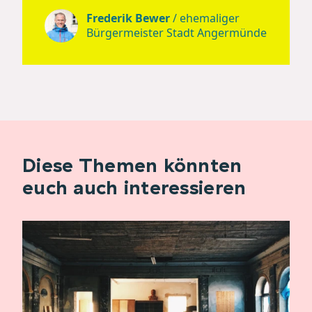
Frederik Bewer
/
ehemaliger
Bürgermeister Stadt Angermünde
Diese Themen könnten
euch auch interessieren