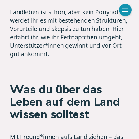
Landleben ist schön, aber kein Ponyhof. So
werdet ihr es mit bestehenden Strukturen,
Vorurteile und Skepsis zu tun haben. Hier
erfahrt ihr, wie ihr Fettnäpfchen umgeht,
Unterstützer*innen gewinnt und vor Ort
gut ankommt.
Was du über das
Leben auf dem Land
wissen solltest
Mit Freund*innen aufs Land ziehen – das