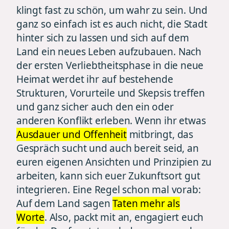
klingt fast zu schön, um wahr zu sein. Und
ganz so einfach ist es auch nicht, die Stadt
hinter sich zu lassen und sich auf dem
Land ein neues Leben aufzubauen. Nach
der ersten Verliebtheitsphase in die neue
Heimat werdet ihr auf bestehende
Strukturen, Vorurteile und Skepsis treffen
und ganz sicher auch den ein oder
anderen Konflikt erleben. Wenn ihr etwas
Ausdauer und Offenheit
mitbringt, das
Gespräch sucht und auch bereit seid, an
euren eigenen Ansichten und Prinzipien zu
arbeiten, kann sich euer Zukunftsort gut
integrieren. Eine Regel schon mal vorab:
Auf dem Land sagen
Taten mehr als
Worte
. Also, packt mit an, engagiert euch