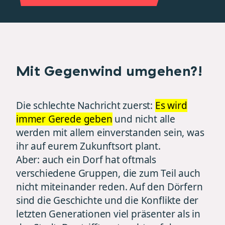
Mit Gegenwind umgehen?!
Die schlechte Nachricht zuerst:
Es wird
immer Gerede geben
und nicht alle
werden mit allem einverstanden sein, was
ihr auf eurem Zukunftsort plant.
Aber: auch ein Dorf hat oftmals
verschiedene Gruppen, die zum Teil auch
nicht miteinander reden. Auf den Dörfern
sind die Geschichte und die Konflikte der
letzten Generationen viel präsenter als in