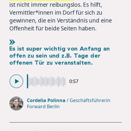
ist nicht immer reibungslos. Es hilft,
Vermittler*innen im Dorf für sich zu
gewinnen, die ein Verständnis und eine
Offenheit für beide Seiten haben.
Es ist super wichtig von Anfang an
offen zu sein und z.B. Tage der
offenen Tür zu veranstalten.
0:57
Cordelia Polinna
/
Geschäftsführerin
Forward Berlin