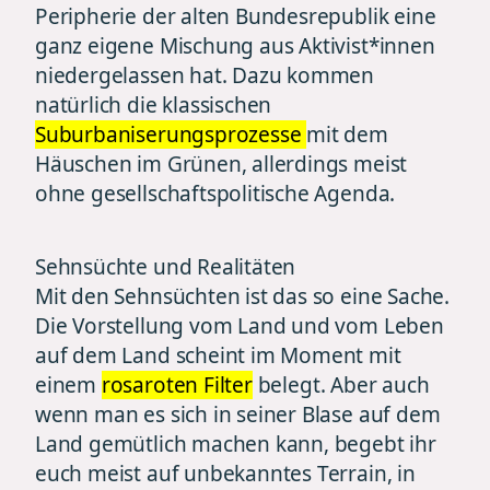
Peripherie der alten Bundesrepublik eine
ganz eigene Mischung aus Aktivist*innen
niedergelassen hat. Dazu kommen
natürlich die klassischen
Suburbaniserungsprozesse
mit dem
Häuschen im Grünen, allerdings meist
ohne gesellschaftspolitische Agenda.
Sehnsüchte und Realitäten
Mit den Sehnsüchten ist das so eine Sache.
Die Vorstellung vom Land und vom Leben
auf dem Land scheint im Moment mit
einem
rosaroten Filter
belegt. Aber auch
wenn man es sich in seiner Blase auf dem
Land gemütlich machen kann, begebt ihr
euch meist auf unbekanntes Terrain, in