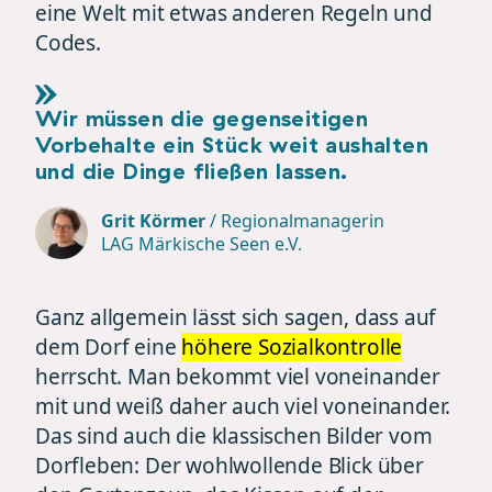
eine Welt mit etwas anderen Regeln und
Codes.
Wir müssen die gegenseitigen
Vorbehalte ein Stück weit aushalten
und die Dinge fließen lassen.
Grit Körmer
/
Regionalmanagerin
LAG Märkische Seen e.V.
Ganz allgemein lässt sich sagen, dass auf
dem Dorf eine
höhere Sozialkontrolle
herrscht. Man bekommt viel voneinander
mit und weiß daher auch viel voneinander.
Das sind auch die klassischen Bilder vom
Dorfleben: Der wohlwollende Blick über