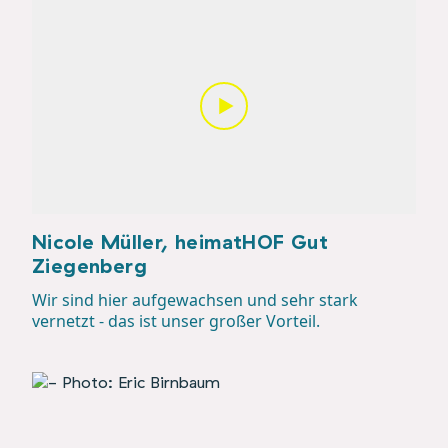
Nicole Müller, heimatHOF Gut
Ziegenberg
Wir sind hier aufgewachsen und sehr stark
vernetzt - das ist unser großer Vorteil.