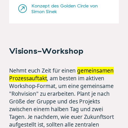
Konzept des Golden Circle von
Simon Sinek
Visions-Workshop
Nehmt euch Zeit für einen
gemeinsamen
Prozessauftakt
, am besten im aktiven
Workshop-Format, um eine gemeinsame
"Rohvision" zu erarbeiten. Plant je nach
Größe der Gruppe und des Projekts
zwischen einem halben Tag und zwei
Tagen. Je nachdem, wie euer Zukunftsort
aufgestellt ist, sollten alle zentralen