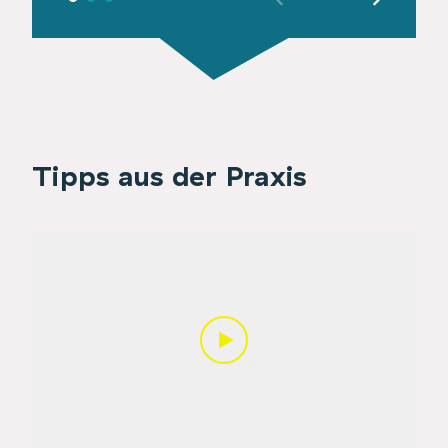
Tipps aus der Praxis