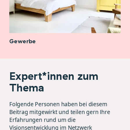
Gewerbe
Expert*innen zum
Thema
Folgende Personen haben bei diesem
Beitrag mitgewirkt und teilen gern Ihre
Erfahrungen rund um die
Visionsentwicklung im Netzwerk