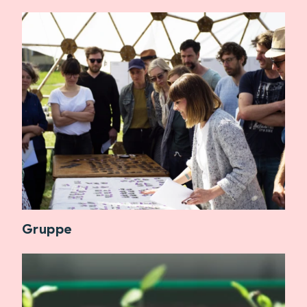
Gruppe