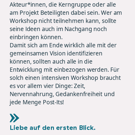
Akteur*innen, die Kerngruppe oder alle
am Projekt Beteiligten dabei sein. Wer am
Workshop nicht teilnehmen kann, sollte
seine Ideen auch im Nachgang noch
einbringen können.
Damit sich am Ende wirklich alle mit der
gemeinsamen Vision identifizieren
können, sollten auch alle in die
Entwicklung mit einbezogen werden. Für
solch einen intensiven Workshop braucht
es vor allem vier Dinge: Zeit,
Nervennahrung, Gedankenfreiheit und
jede Menge Post-Its!
Liebe auf den ersten Blick.