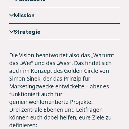
Mission
Strategie
Die Vision beantwortet also das „Warum“,
das „Wie“ und das „Was“. Das findet sich
auch im Konzept des Golden Circle von
Simon Sinek, der das Prinzip für
Marketingzwecke entwickelte – aber es
funktioniert auch für
gemeinwohlorientierte Projekte.
Drei zentrale Ebenen und Leitfragen
können euch dabei helfen, eure Ziele zu
definieren: