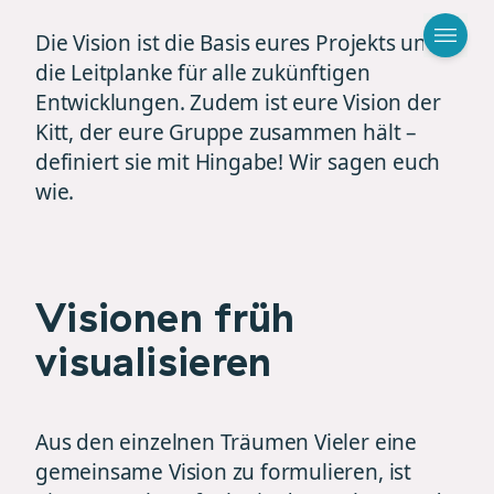
Die Vision ist die Basis eures Projekts und
die Leitplanke für alle zukünftigen
Entwicklungen. Zudem ist eure Vision der
Kitt, der eure Gruppe zusammen hält –
definiert sie mit Hingabe! Wir sagen euch
wie.
Visionen früh
visualisieren
Aus den einzelnen Träumen Vieler eine
gemeinsame Vision zu formulieren, ist