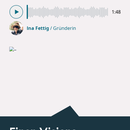
1:48
Ina Fettig
/
Gründerin