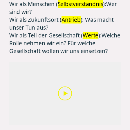
Wir als Menschen (
Selbstverständnis
):
Wer
sind wir?
Wir als Zukunftsort (
Antrieb
): Was macht
unser Tun aus?
Wir als Teil der Gesellschaft (
Werte
):
Welche
Rolle nehmen wir ein? Für welche
Gesellschaft wollen wir uns einsetzen?