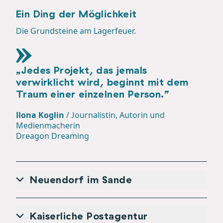
Ein Ding der Möglichkeit
Die Grundsteine am Lagerfeuer.
„Jedes Projekt, das jemals
verwirklicht wird, beginnt mit dem
Traum einer einzelnen Person.”
Ilona Koglin
/
Journalistin, Autorin und
Medienmacherin
Dreagon Dreaming
Neuendorf im Sande
Kaiserliche Postagentur