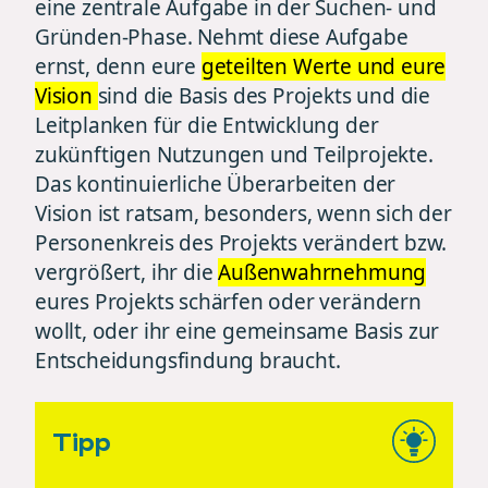
eine zentrale Aufgabe in der Suchen- und
Gründen-Phase. Nehmt diese Aufgabe
ernst, denn eure
geteilten Werte und eure
Vision
sind die Basis des Projekts und die
Leitplanken für die Entwicklung der
zukünftigen Nutzungen und Teilprojekte.
Das kontinuierliche Überarbeiten der
Vision ist ratsam, besonders, wenn sich der
Personenkreis des Projekts verändert bzw.
vergrößert, ihr die
Außenwahrnehmung
eures Projekts schärfen oder verändern
wollt, oder ihr eine gemeinsame Basis zur
Entscheidungsfindung braucht.
Tipp