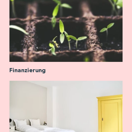
Finanzierung