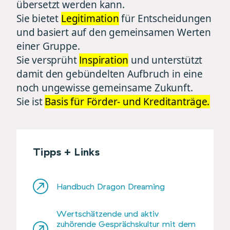
übersetzt werden kann.
Sie bietet
Legitimation
für Entscheidungen
und basiert auf den gemeinsamen Werten
einer Gruppe.
Sie versprüht
Inspiration
und unterstützt
damit den gebündelten Aufbruch in eine
noch ungewisse gemeinsame Zukunft.
Sie ist
Basis für
Förder- und Kreditanträge
.
Tipps + Links
Handbuch Dragon Dreaming
Wertschätzende und aktiv
zuhörende Gesprächskultur mit dem