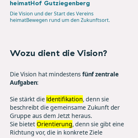
heimatHof Gutziegenberg
Die Vision und der Start des Vereins
heimatBewegen rund um den Zukunftsort.
Wozu dient die Vision?
Die Vision hat mindestens
fünf zentrale
Aufgaben
:
Sie stärkt die
Identifikation
, denn sie
beschreibt die gemeinsame Zukunft der
Gruppe aus dem Jetzt heraus.
Sie bietet
Orientierung
, denn sie gibt eine
Richtung vor, die in konkrete Ziele