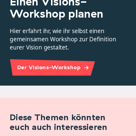
Einen Visions-
Workshop planen
Hier erfahrt ihr, wie ihr selbst einen
gemeinsamen Workshop zur Definition
eurer Vision gestaltet.
Der Visions-Workshop
Diese Themen könnten
euch auch interessieren