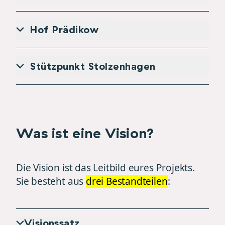
Hof Prädikow
Stützpunkt Stolzenhagen
Was ist eine Vision?
Die Vision ist das Leitbild eures Projekts.
Sie besteht aus
drei Bestandteilen
:
Visionssatz