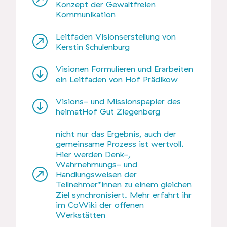
Konzept der Gewaltfreien
Kommunikation
Leitfaden Visionserstellung von
Kerstin Schulenburg
Visionen Formulieren und Erarbeiten
ein Leitfaden von Hof Prädikow
Visions- und Missionspapier des
heimatHof Gut Ziegenberg
nicht nur das Ergebnis, auch der
gemeinsame Prozess ist wertvoll.
Hier werden Denk-,
Wahrnehmungs- und
Handlungsweisen der
Teilnehmer*innen zu einem gleichen
Ziel synchronisiert. Mehr erfahrt ihr
im CoWiki der offenen
Werkstätten