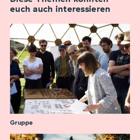
euch auch interessieren
Gruppe