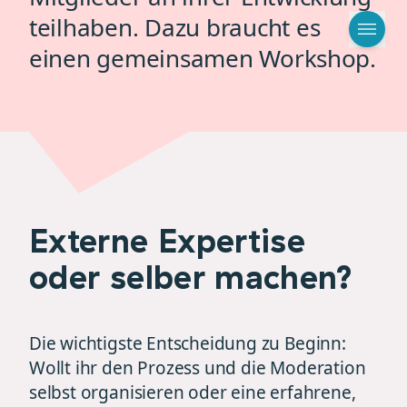
teilhaben. Dazu braucht es
einen gemeinsamen Workshop.
Externe Expertise
oder selber machen?
Die wichtigste Entscheidung zu Beginn:
Wollt ihr den Prozess und die Moderation
selbst organisieren oder eine erfahrene,