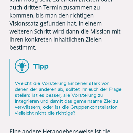
auch dritten Termin zusammen zu
kommen, bis man den richtigen
Visionssatz gefunden hat. In einem
weiteren Schritt wird dann die Mission mit
ihren konkreten inhaltlichen Zielen
bestimmt.
Tipp
Weicht die Vorstellung Einzelner stark von
denen der anderen ab, solltet ihr euch der Frage
stellen: Ist es besser, alle Vorstellung zu
integrieren und damit das gemeinsame Ziel zu
verwässern, oder ist die Gruppenkonstellation
vielleicht nicht die richtige?
Eine andere Herangehensweise ist die