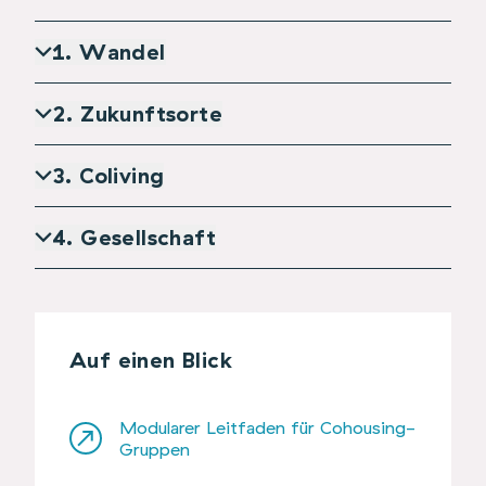
1. Wandel
2. Zukunftsorte
3. Coliving
4. Gesellschaft
Auf einen Blick
Modularer Leitfaden für Cohousing-
Gruppen