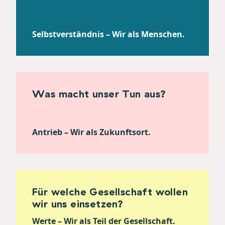
Selbstverständnis – Wir als Menschen.
Was macht unser Tun aus?
Antrieb – Wir als Zukunftsort.
Für welche Gesellschaft wollen
wir uns einsetzen?
Werte – Wir als Teil der Gesellschaft.