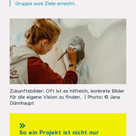
Gruppe eure Ziele erreicht.
Zukunftsbilder: Oft ist es hilfreich, konkrete Bilder
für die eigene Vision zu finden.
| Photo: © Jana
Dünnhaupt
So ein Projekt ist nicht nur