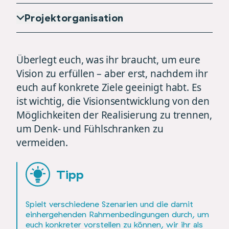
Projektorganisation
Überlegt euch, was ihr braucht, um eure
Vision zu erfüllen – aber erst, nachdem ihr
euch auf konkrete Ziele geeinigt habt. Es
ist wichtig, die Visionsentwicklung von den
Möglichkeiten der Realisierung zu trennen,
um Denk- und Fühlschranken zu
vermeiden.
Tipp
Spielt verschiedene Szenarien und die damit
einhergehenden Rahmenbedingungen durch, um
euch konkreter vorstellen zu können, wir ihr als