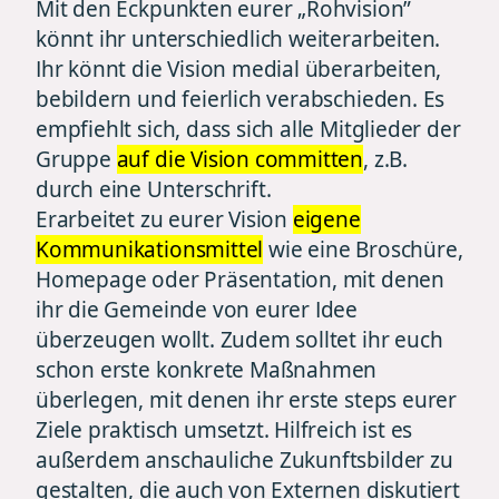
Mit den Eckpunkten eurer „Rohvision”
könnt ihr unterschiedlich weiterarbeiten.
Ihr könnt die Vision medial überarbeiten,
bebildern und feierlich verabschieden. Es
empfiehlt sich, dass sich alle Mitglieder der
Gruppe
auf die Vision committen
, z.B.
durch eine Unterschrift.
Erarbeitet zu eurer Vision
eigene
Kommunikationsmittel
wie eine Broschüre,
Homepage oder Präsentation, mit denen
ihr die Gemeinde von eurer Idee
überzeugen wollt. Zudem solltet ihr euch
schon erste konkrete Maßnahmen
überlegen, mit denen ihr erste steps eurer
Ziele praktisch umsetzt. Hilfreich ist es
außerdem anschauliche Zukunftsbilder zu
gestalten, die auch von Externen diskutiert