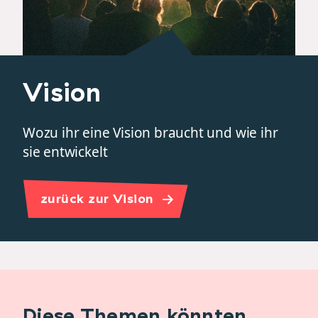
Vision
Wozu ihr eine Vision braucht und wie ihr
sie entwickelt
zurück zur Vision
Diese Themen könnten