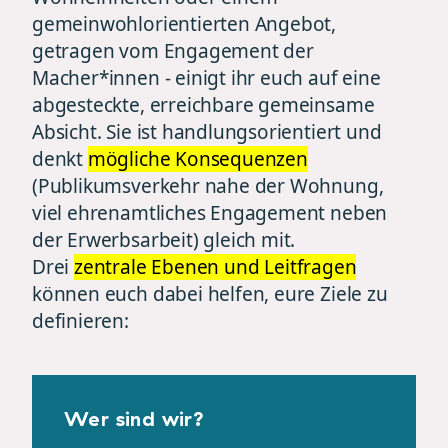
gemeinwohlorientierten Angebot,
getragen vom Engagement der
Macher*innen - einigt ihr euch auf eine
abgesteckte, erreichbare gemeinsame
Absicht. Sie ist handlungsorientiert und
denkt
mögliche Konsequenzen
(Publikumsverkehr nahe der Wohnung,
viel ehrenamtliches Engagement neben
der Erwerbsarbeit) gleich mit.
Drei
zentrale Ebenen und Leitfragen
können euch dabei helfen, eure Ziele zu
definieren:
Wer sind wir?