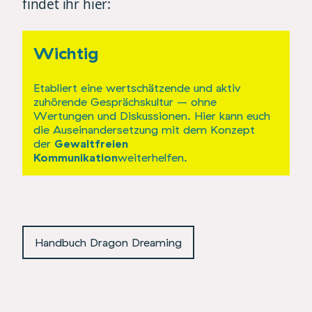
findet ihr hier:
Wichtig
Etabliert eine wertschätzende und aktiv
zuhörende Gesprächskultur – ohne
Wertungen und Diskussionen. Hier kann euch
die Auseinandersetzung mit dem Konzept
der
Gewaltfreien
Kommunikation
weiterhelfen.
Handbuch Dragon Dreaming