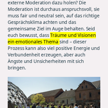
externe Moderation dazu holen? Die
Moderation ist durchaus anspruchsvoll, sie
muss fair und neutral sein, auf das richtige
Gesprächsklima achten und das
gemeinsame Ziel im Auge behalten. Seid
euch bewusst, dass
Träume und Visionen
ein emotionales Thema
sind – dieser
Prozess kann also viel positive Energie und
Verbundenheit erzeugen, aber auch
Ängste und Unsicherheiten mit sich
bringen.