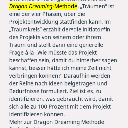
Dragon Dreaming-
Methode
. „Träumen” ist
eine der vier Phasen, über die
Projektentwicklung stattfinden kann. Im
„Traumkreis” erzählt der*die Initiator*in
des Projekts von seinem oder ihrem
Traum und stellt dann eine generelle
Frage à la „Wie müsste das Projekt
beschaffen sein, damit du hinterher sagen
kannst, besser hätte ich meine Zeit nicht
verbringen können?” Daraufhin werden
der Reihe nach Ideen beigetragen und
Bedürfnisse formuliert. Ziel ist es, zu
identifizieren, was gebraucht wird, damit
sich alle zu 100 Prozent mit dem Projekt
identifizieren können.
Mehr zur Dragon Dreaming Methode