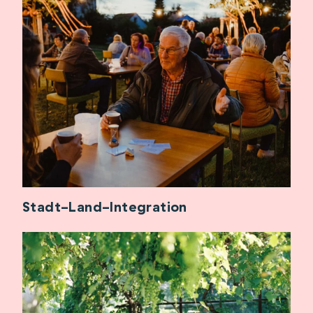
Stadt-Land-Integration