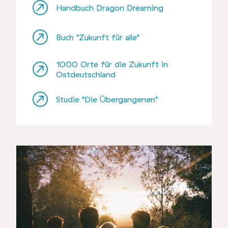
Handbuch Dragon Dreaming
Buch "Zukunft für alle"
1000 Orte für die Zukunft in
Ostdeutschland
Studie "Die Übergangenen"