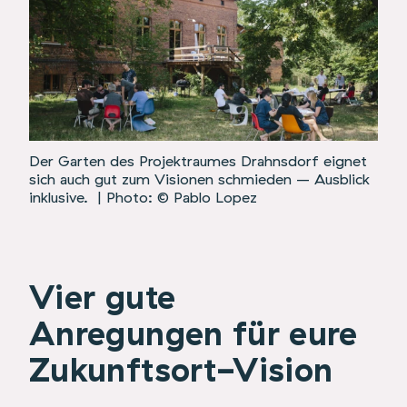
Der Garten des Projektraumes Drahnsdorf eignet
sich auch gut zum Visionen schmieden – Ausblick
inklusive.
| Photo: © Pablo Lopez
Vier gute
Anregungen für eure
Zukunftsort-Vision