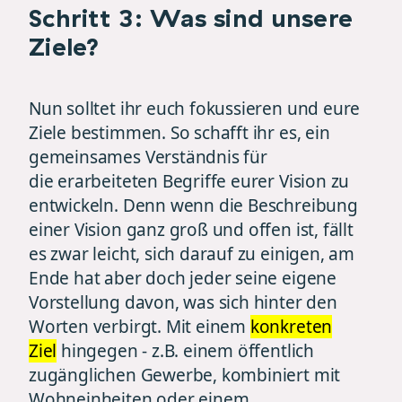
Schritt 3: Was sind unsere
Ziele?
Nun solltet ihr euch fokussieren und eure
Ziele bestimmen. So schafft ihr es, ein
gemeinsames Verständnis für
die erarbeiteten Begriffe eurer Vision
zu
entwickeln. Denn wenn die Beschreibung
einer Vision ganz groß und offen ist, fällt
es zwar leicht, sich darauf zu einigen, am
Ende hat aber doch jeder seine eigene
Vorstellung davon, was sich hinter den
Worten verbirgt. Mit einem
konkreten
Ziel
hingegen - z.B. einem öffentlich
zugänglichen Gewerbe, kombiniert mit
Wohneinheiten oder einem