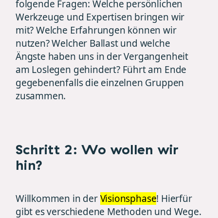
folgende Fragen: Welche persönlichen
Werkzeuge und Expertisen bringen wir
mit? Welche Erfahrungen können wir
nutzen? Welcher Ballast und welche
Ängste haben uns in der Vergangenheit
am Loslegen gehindert? Führt am Ende
gegebenenfalls die einzelnen Gruppen
zusammen.
Schritt 2: Wo wollen wir
hin?
Willkommen in der
Visionsphase
! Hierfür
gibt es verschiedene Methoden und Wege.