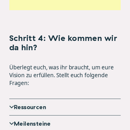
Schritt 4: Wie kommen wir
da hin?
Überlegt euch, was ihr braucht, um eure
Vision zu erfüllen. Stellt euch folgende
Fragen:
Ressourcen
Meilensteine