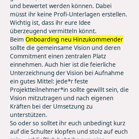
und bewertet werden können. Dabei
müsst ihr keine Profi-Unterlagen erstellen.
Wichtig ist, dass ihr eure Idee
überzeugend vermitteln könnt.
Beim
Onboarding neu Hinzukommender
sollte die gemeinsame Vision und deren
Commitment einen zentralen Platz
einnehmen. Auch hier ist die feierliche
Unterzeichnung der Vision bei Aufnahme
ein gutes Mittel: jede*r feste
Projektteilnehmer*in sollte gewillt sein, die
Vision mitzutragen und nach eigenen
Kräften bei der Umsetzung zu
unterstützen.
So oder so solltet ihr euch unbedingt kurz
auf die Schulter klopfen und stolz auf euch