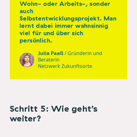
Wohn- oder Arbeits-, sonder
auch
Selbstentwicklungsprojekt. Man
lernt dabei immer wahnsinnig
viel für und über sich
persönlich.
Julia Paaß
/
Gründerin und
Beraterin
Netzwerk Zukunftsorte
Schritt 5: Wie geht’s
weiter?