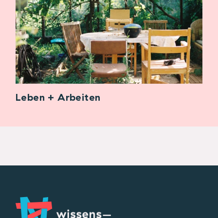
Leben + Arbeiten