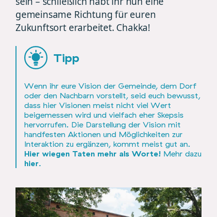
sein – schließlich habt ihr nun eine
gemeinsame Richtung für euren
Zukunftsort erarbeitet. Chakka!
Tipp
Wenn ihr eure Vision der Gemeinde, dem Dorf
oder den Nachbarn vorstellt, seid euch bewusst,
dass hier Visionen meist nicht viel Wert
beigemessen wird und vielfach eher Skepsis
hervorrufen. Die Darstellung der Vision mit
handfesten Aktionen und Möglichkeiten zur
Interaktion zu ergänzen, kommt meist gut an.
Hier wiegen Taten mehr als Worte!
Mehr dazu
hier
.