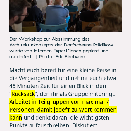
Der Workshop zur Abstimmung des
Architekturkonzepts der Dorfscheune Prädikow
wurde von internen Expert*innen geplant und
moderiert.
| Photo: Eric Birnbaum
Macht euch bereit für eine kleine Reise in
die Vergangenheit und nehmt euch etwa
45 Minuten Zeit für einen Blick in den
“
Rucksack
”, den ihr als Gruppe mitbringt.
Arbeitet in Teilgruppen von maximal 7
Personen, damit jede*r zu Wort kommen
kann
und denkt daran, die wichtigsten
Punkte aufzuschreiben. Diskutiert