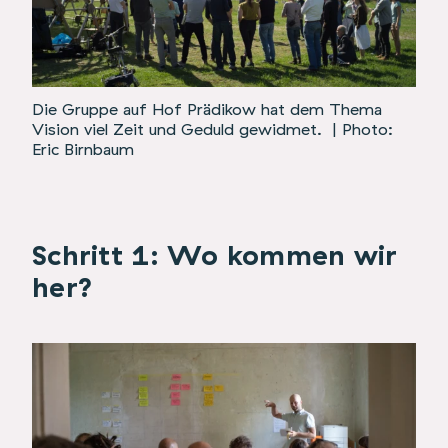
Die Gruppe auf
Hof Prädikow
hat dem Thema
Vision viel Zeit und Geduld gewidmet.
| Photo:
Eric Birnbaum
Schritt 1: Wo kommen wir
her?