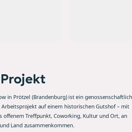
Projekt
ow in Prötzel (Brandenburg) ist ein genossenschaftlic
Arbeitsprojekt auf einem historischen Gutshof – mit
s offenem Treffpunkt, Coworking, Kultur und Ort, an
 und Land zusammenkommen.