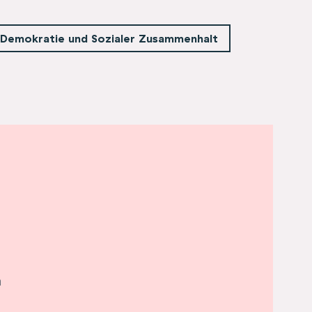
Demokratie und Sozialer Zusammenhalt
n