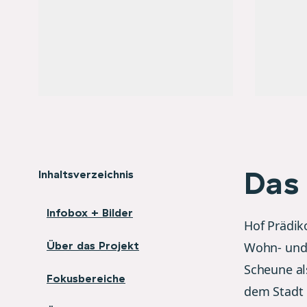
Das 
Inhaltsverzeichnis
Infobox + Bilder
Hof Prädik
Über das Projekt
Wohn- und 
Scheune al
Fokusbereiche
dem Stadt