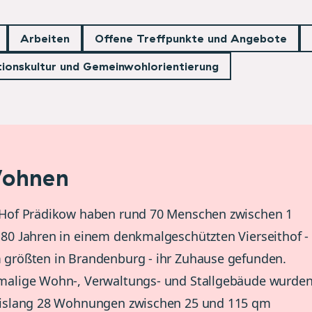
Arbeiten
Offene Treffpunkte und Angebote
tionskultur und Gemeinwohlorientierung
ohnen
 Hof Prädikow haben rund 70 Menschen zwischen 1
80 Jahren in einem denkmalgeschützten Vierseithof -
größten in Brandenburg - ihr Zuhause gefunden.
malige Wohn-, Verwaltungs- und Stallgebäude wurde
bislang 28 Wohnungen zwischen 25 und 115 qm