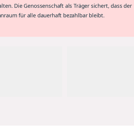
lten. Die Genossenschaft als Träger sichert, dass der
raum für alle dauerhaft bezahlbar bleibt.