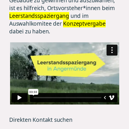
Gebäude zu gewinnen und auszuwählen,
ist es hilfreich, Ortsvorsteher*innen beim
Leerstandsspaziergang
und im
Auswahlkomitee der
Konzeptvergabe
dabei zu haben.
Direkten Kontakt suchen