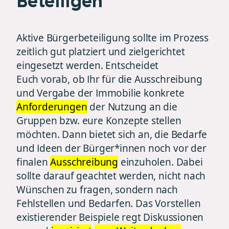
Beteiligen
Aktive Bürgerbeteiligung sollte im Prozess
zeitlich gut platziert und zielgerichtet
eingesetzt werden. Entscheidet
Euch vorab, ob Ihr für die Ausschreibung
und Vergabe der Immobilie konkrete
Anforderungen
der Nutzung an die
Gruppen bzw. eure Konzepte stellen
möchten. Dann bietet sich an, die Bedarfe
und Ideen der Bürger*innen noch vor der
finalen
Ausschreibung
einzuholen. Dabei
sollte darauf geachtet werden, nicht nach
Wünschen zu fragen, sondern nach
Fehlstellen und Bedarfen. Das Vorstellen
existierender Beispiele regt Diskussionen