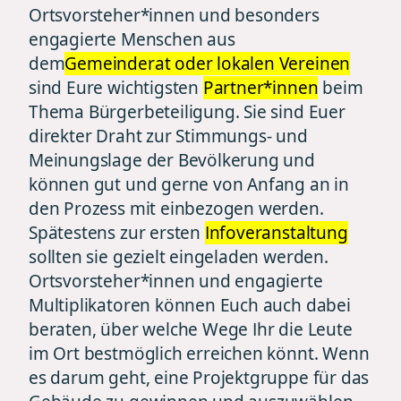
Ortsvorsteher*innen und besonders
engagierte Menschen aus
dem
Gemeinderat oder lokalen Vereinen
sind Eure wichtigsten
Partner*innen
beim
Thema Bürgerbeteiligung. Sie sind Euer
direkter Draht zur Stimmungs- und
Meinungslage der Bevölkerung und
können gut und gerne von Anfang an in
den Prozess mit einbezogen werden.
Spätestens zur ersten
Infoveranstaltung
sollten sie gezielt eingeladen werden.
Ortsvorsteher*innen und engagierte
Multiplikatoren können Euch auch dabei
beraten, über welche Wege Ihr die Leute
im Ort bestmöglich erreichen könnt. Wenn
es darum geht, eine Projektgruppe für das