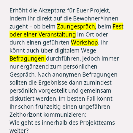
Erhöht die Akzeptanz für Euer Projekt,
indem Ihr direkt auf die Bewohner*innen
zugeht – ob beim
Zaungespräch,
beim
Fest
oder einer Veranstaltung
im Ort oder
durch einen geführten
Workshop
. Ihr
könnt auch über digitalem Wege
Befragungen
durchführen, jedoch immer
nur ergänzend zum persönlichen
Gespräch. Nach anonymen Befragungen
sollten die Ergebnisse dann zumindest
persönlich vorgestellt und gemeinsam
diskutiert werden. Im besten Fall könnt
Ihr schon frühzeitig einen ungefähren
Zeithorizont kommunizieren:
Wie geht es innerhalb des Projektteams
weiter?