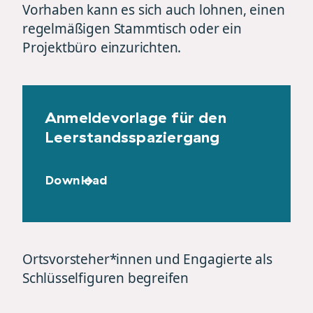
Vorhaben kann es sich auch lohnen, einen
regelmäßigen Stammtisch oder ein
Projektbüro einzurichten.
Anmeldevorlage für den
Leerstandsspaziergang
Download
Ortsvorsteher*innen und Engagierte als
Schlüsselfiguren begreifen