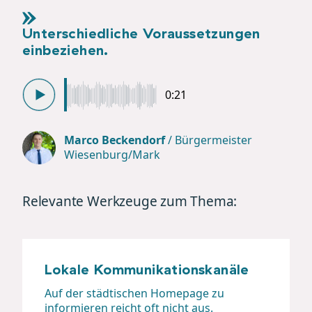
Unterschiedliche Voraussetzungen
einbeziehen.
0:21
Marco Beckendorf
/
Bürgermeister
Wiesenburg/Mark
Relevante Werkzeuge zum Thema:
Lokale Kommunikationskanäle
Auf der städtischen Homepage zu
informieren reicht oft nicht aus.