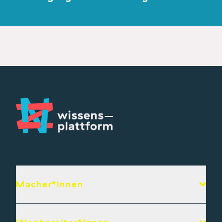
Macher*innen