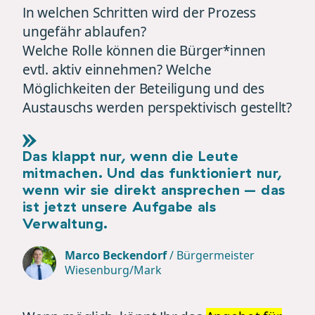
In welchen Schritten wird der Prozess
ungefähr ablaufen?
Welche Rolle können die Bürger*innen
evtl. aktiv einnehmen? Welche
Möglichkeiten der Beteiligung und des
Austauschs werden perspektivisch gestellt?
Das klappt nur, wenn die Leute
mitmachen. Und das funktioniert nur,
wenn wir sie direkt ansprechen – das
ist jetzt unsere Aufgabe als
Verwaltung.
Marco Beckendorf
/
Bürgermeister
Wiesenburg/Mark