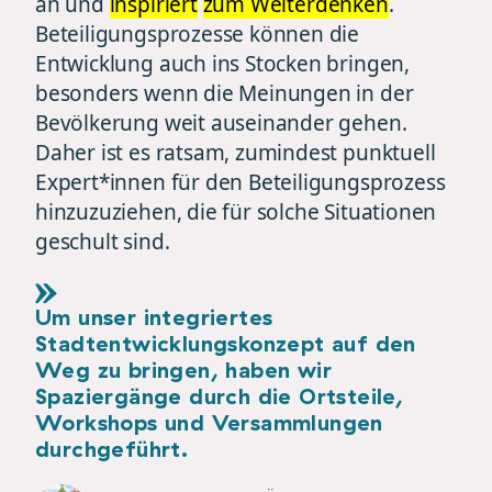
an und
inspiriert
zum Weiterdenken
.
Beteiligungsprozesse können die
Entwicklung auch ins Stocken bringen,
besonders wenn die Meinungen in der
Bevölkerung weit auseinander gehen.
Daher ist es ratsam, zumindest punktuell
Expert*innen für den Beteiligungsprozess
hinzuzuziehen, die für solche Situationen
geschult sind.
Um unser integriertes
Stadtentwicklungskonzept auf den
Weg zu bringen, haben wir
Spaziergänge durch die Ortsteile,
Workshops und Versammlungen
durchgeführt.