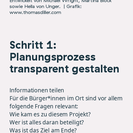
Entwickelt von Michael Wright, Martina Block
sowie Hella von Unger.
| Grafik:
www.thomasdiller.com
Schritt 1:
Planungsprozess
transparent gestalten
Informationen teilen
Für die Bürger*innen im Ort sind vor allem
folgende Fragen relevant:
Wie kam es zu diesem Projekt?
Wer ist alles daran beteiligt?
Was ist das Ziel am Ende?