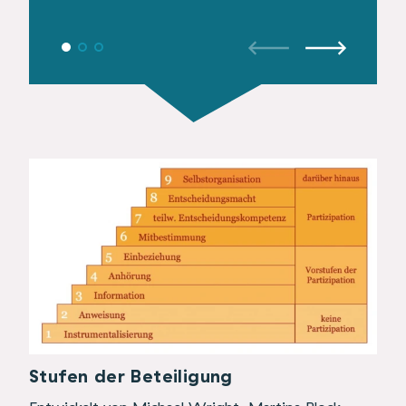
nutzen.
Stufen der Beteiligung