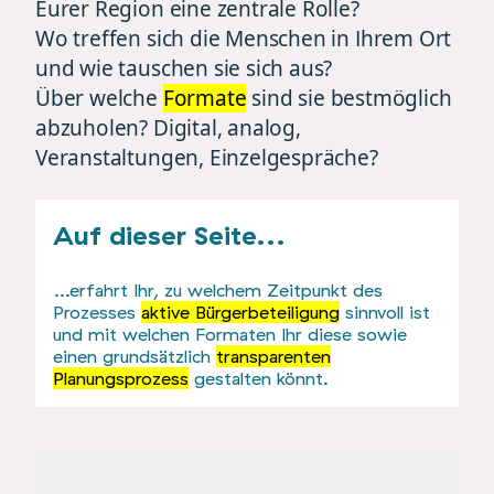
Eurer Region eine zentrale Rolle?
Wo treffen sich die Menschen in Ihrem Ort
und wie tauschen sie sich aus?
Über welche
Formate
sind sie bestmöglich
abzuholen? Digital, analog,
Veranstaltungen, Einzelgespräche?
Auf dieser Seite...
…erfahrt Ihr, zu welchem Zeitpunkt des
Prozesses
aktive Bürgerbeteiligung
sinnvoll ist
und mit welchen Formaten Ihr diese sowie
einen grundsätzlich
transparenten
Planungsprozess
gestalten könnt.