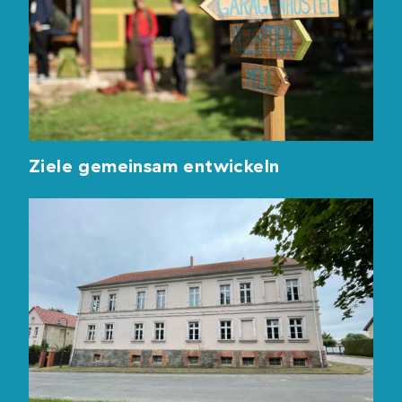
Ziele gemeinsam entwickeln