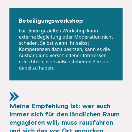
Beteiligungsworkshop
Für einen gezielten Workshop kann
externe Begleitung oder Moderation nicht
schaden. Selbst wenn Ihr selbst
Kompetenzen dazu besitzen, kann es die
Aushandlung verschiedener Interessen
erleichtern, eine außenstehende Person
dabei zu haben.
Meine Empfehlung ist: wer auch
immer sich für den ländlichen Raum
engagieren will, muss rausfahren
und sich das vor Ort angucken.