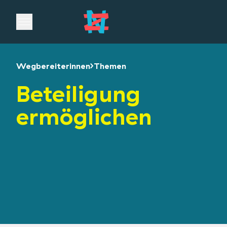
Open main menu
Wegbereiterinnen
Themen
Beteiligung
ermöglichen