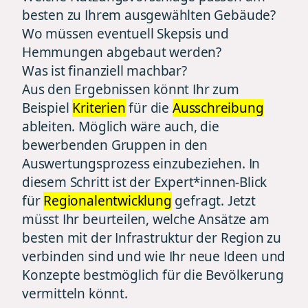
besten zu Ihrem ausgewählten Gebäude?
Wo müssen eventuell Skepsis und
Hemmungen abgebaut werden?
Was ist finanziell machbar?
Aus den Ergebnissen könnt Ihr zum
Beispiel
Kriterien
für die
Ausschreibung
ableiten. Möglich wäre auch, die
bewerbenden Gruppen in den
Auswertungsprozess einzubeziehen. In
diesem Schritt ist der Expert*innen-Blick
für
Regionalentwicklung
gefragt. Jetzt
müsst Ihr beurteilen, welche Ansätze am
besten mit der Infrastruktur der Region zu
verbinden sind und wie Ihr neue Ideen und
Konzepte bestmöglich für die Bevölkerung
vermitteln könnt.