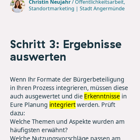
Christin Neujahr
/
Öffentlichkeitsarbeit,
Standortmarketing | Stadt Angermünde
Schritt 3: Ergebnisse
auswerten
Wenn Ihr Formate der Bürgerbeteiligung
in Ihren Prozess integrieren, müssen diese
auch ausgewertet und die
Erkenntnisse
in
Eure Planung
integriert
werden. Prüft
dazu:
Welche Themen und Aspekte wurden am
häufigsten erwähnt?
Welche Nutzungsvorschläge passen am