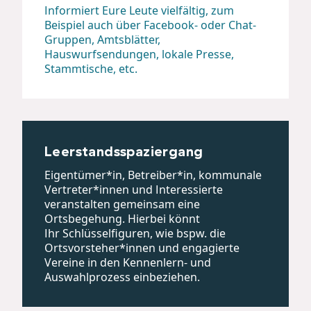
Informiert Eure Leute vielfältig, zum
Beispiel auch über Facebook- oder Chat-
Gruppen, Amtsblätter,
Hauswurfsendungen, lokale Presse,
Stammtische, etc.
Leerstandsspaziergang
Eigentümer*in, Betreiber*in, kommunale
Vertreter*innen und Interessierte
veranstalten gemeinsam eine
Ortsbegehung. Hierbei könnt
Ihr Schlüsselfiguren, wie bspw. die
Ortsvorsteher*innen und engagierte
Vereine in den Kennenlern- und
Auswahlprozess einbeziehen.