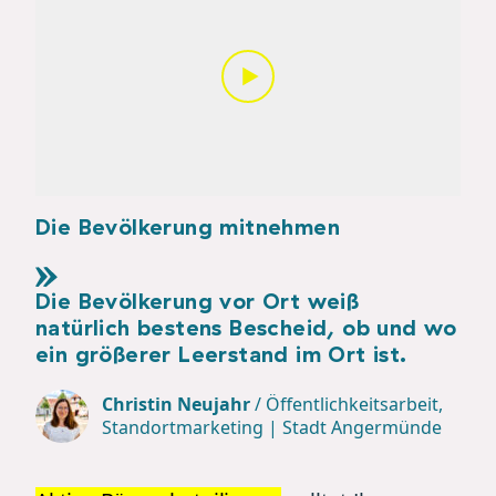
Die Bevölkerung mitnehmen
Die Bevölkerung vor Ort weiß
natürlich bestens Bescheid, ob und wo
ein größerer Leerstand im Ort ist.
Christin Neujahr
/
Öffentlichkeitsarbeit,
Standortmarketing | Stadt Angermünde