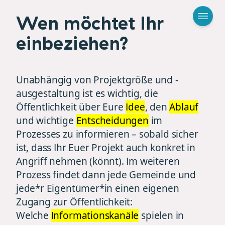
Wen möchtet Ihr
einbeziehen?
Unabhängig von Projektgröße und -
ausgestaltung ist es wichtig, die
Öffentlichkeit über Eure
Idee
, den
Ablauf
und wichtige
Entscheidungen
im
Prozesses zu informieren – sobald sicher
ist, dass Ihr Euer Projekt auch konkret in
Angriff nehmen (könnt). Im weiteren
Prozess findet dann jede Gemeinde und
jede*r Eigentümer*in einen eigenen
Zugang zur Öffentlichkeit:
Welche
Informationskanäle
spielen in