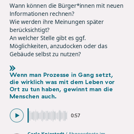
Wann können die Bürger*innen mit neuen
Informationen rechnen?
Wie werden ihre Meinungen später
berücksichtigt?
An welcher Stelle gibt es ggf.
Möglichkeiten, anzudocken oder das
Gebäude selbst zu nutzen?
Wenn man Prozesse in Gang setzt,
die wirklich was mit dem Leben vor
Ort zu tun haben, gewinnt man die
Menschen auch.
0:57