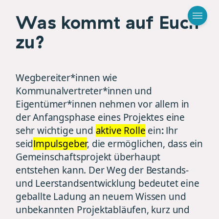
Was kommt auf Euch
zu?
Wegbereiter*innen wie
Kommunalvertreter*innen und
Eigentümer*innen nehmen vor allem in
der Anfangsphase eines Projektes eine
sehr wichtige und
aktive Rolle
ein
:
Ihr
seid
Impulsgeber
, die ermöglichen, dass ein
Gemeinschaftsprojekt überhaupt
entstehen kann. Der Weg der Bestands-
und Leerstandsentwicklung bedeutet eine
geballte Ladung an neuem Wissen und
unbekannten Projektabläufen, kurz und