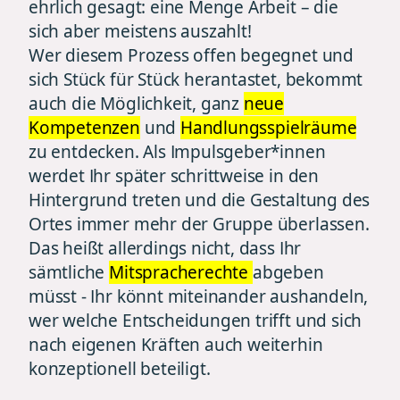
ehrlich gesagt: eine Menge Arbeit – die
sich aber meistens auszahlt!
Wer diesem Prozess offen begegnet und
sich Stück für Stück herantastet, bekommt
auch die Möglichkeit, ganz
neue
Kompetenzen
und
Handlungsspielräume
zu entdecken. Als Impulsgeber*innen
werdet Ihr später schrittweise in den
Hintergrund treten und die Gestaltung des
Ortes immer mehr der Gruppe überlassen.
Das heißt allerdings nicht, dass Ihr
sämtliche
Mitspracherechte
abgeben
müsst - Ihr könnt miteinander aushandeln,
wer welche Entscheidungen trifft und sich
nach eigenen Kräften auch weiterhin
konzeptionell beteiligt.