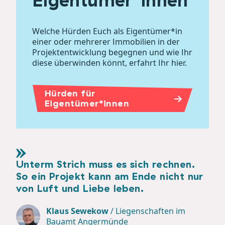
Welche Hürden Euch als Eigentümer*in
einer oder mehrerer Immobilien in der
Projektentwicklung begegnen und wie Ihr
diese überwinden könnt, erfahrt Ihr hier.
Hürden für
Eigentümer*innen
Unterm Strich muss es sich rechnen.
So ein Projekt kann am Ende nicht nur
von Luft und Liebe leben.
Klaus Sewekow
/
Liegenschaften im
Bauamt Angermünde