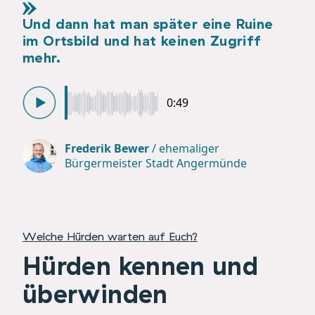
Und dann hat man später eine Ruine
im Ortsbild und hat keinen Zugriff
mehr.
0:49
Frederik Bewer
/
ehemaliger
Bürgermeister Stadt Angermünde
Welche Hürden warten auf Euch?
Hürden kennen und
überwinden