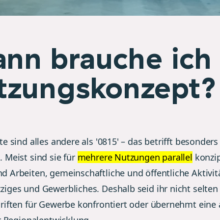
nn brauche ich 
tzungskonzept?
e sind alles andere als '0815' – das betrifft besonders
 Meist sind sie für
mehrere Nutzungen parallel
konzip
 Arbeiten, gemeinschaftliche und öffentliche Aktivit
iges und Gewerbliches. Deshalb seid ihr nicht selten
riften für Gewerbe konfrontiert oder übernehmt eine 