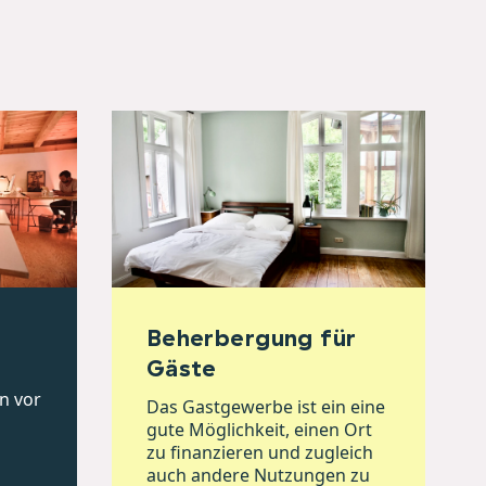
Beherbergung für
Gäste
n vor
Das Gastgewerbe ist ein eine
gute Möglichkeit, einen Ort
zu finanzieren und zugleich
auch andere Nutzungen zu