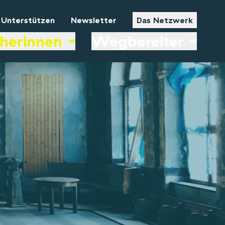
Unterstützen
Newsletter
Das Netzwerk
herinnen
Wegbereiter