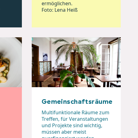
ermöglichen.
.
Foto: Lena Heiß
d
Gemeinschaftsräume
Multifunktionale Räume zum
Treffen, für Veranstaltungen
und Projekte sind wichtig,
müssen aber meist