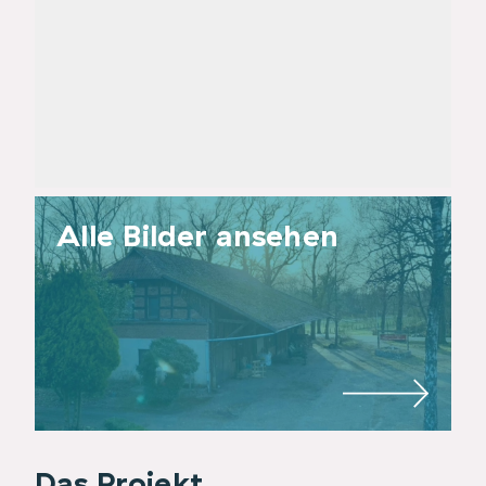
Alle Bilder ansehen
Das Projekt