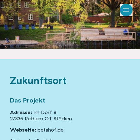
Zukunftsort
Das Projekt
Adresse:
Im Dorf 8
27336 Rethem OT Stöcken
Webseite:
betahof.de