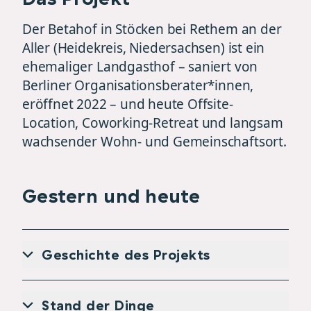
Der Betahof in Stöcken bei Rethem an der
Aller (Heidekreis, Niedersachsen) ist ein
ehemaliger Landgasthof – saniert von
Berliner Organisationsberater*innen,
eröffnet 2022 – und heute Offsite-
Location, Coworking-Retreat und langsam
wachsender Wohn- und Gemeinschaftsort.
Gestern und heute
Geschichte des Projekts
Stand der Dinge