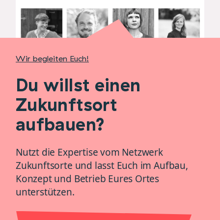
Wir begleiten Euch!
Du willst einen
Zukunftsort
aufbauen?
Nutzt die Expertise vom Netzwerk
Zukunftsorte und lasst Euch im Aufbau,
Konzept und Betrieb Eures Ortes
unterstützen.