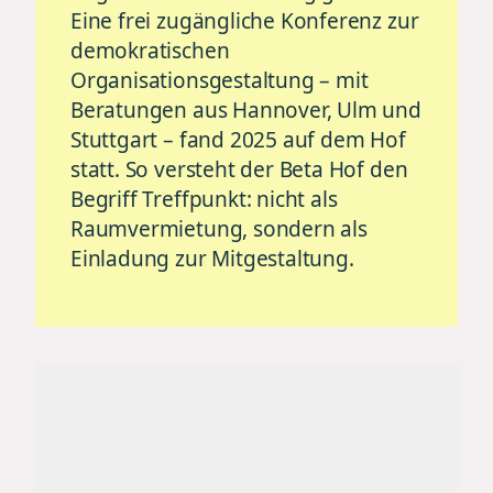
Eine frei zugängliche Konferenz zur
demokratischen
Organisationsgestaltung – mit
Beratungen aus Hannover, Ulm und
Stuttgart – fand 2025 auf dem Hof
statt. So versteht der Beta Hof den
Begriff Treffpunkt: nicht als
Raumvermietung, sondern als
Einladung zur Mitgestaltung.