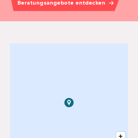
Beratungsangebote entdecken