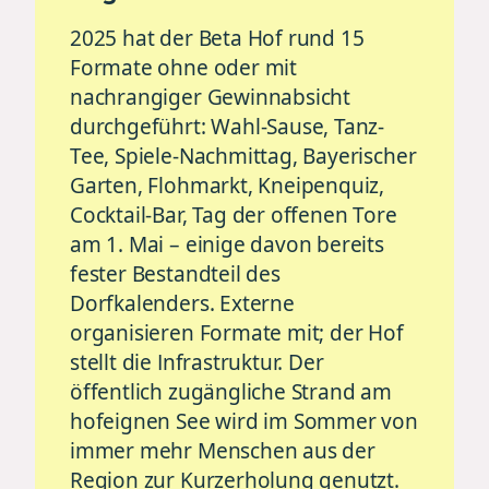
2025 hat der Beta Hof rund 15
Formate ohne oder mit
nachrangiger Gewinnabsicht
durchgeführt: Wahl-Sause, Tanz-
Tee, Spiele-Nachmittag, Bayerischer
Garten, Flohmarkt, Kneipenquiz,
Cocktail-Bar, Tag der offenen Tore
am 1. Mai – einige davon bereits
fester Bestandteil des
Dorfkalenders. Externe
organisieren Formate mit; der Hof
stellt die Infrastruktur. Der
öffentlich zugängliche Strand am
hofeignen See wird im Sommer von
immer mehr Menschen aus der
Region zur Kurzerholung genutzt.