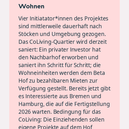
Wohnen
Vier Initiatator*innen des Projektes
sind mittlerweile dauerhaft nach
Stöcken und Umgebung gezogen.
Das CoLiving-Quartier wird derzeit
saniert: Ein privater Investor hat
den Nachbarhof erworben und
saniert ihn Schritt für Schritt; die
Wohneinheiten werden dem Beta
Hof zu bezahlbaren Mieten zur
Verfügung gestellt. Bereits jetzt gibt
es Interessierte aus Bremen und
Hamburg, die auf die Fertigstellung
2026 warten. Bedingung für das
CoLiving: Die Einziehenden sollen
eigene Projekte auf dem Hof