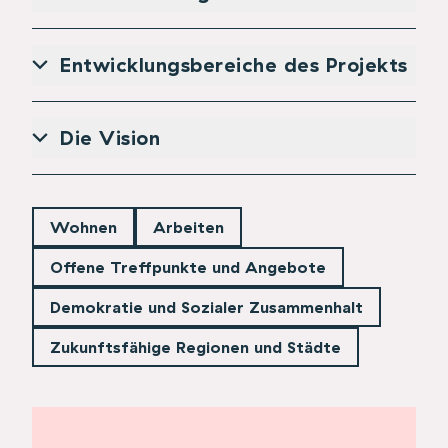
Entwicklungsbereiche des Projekts
Die Vision
Wohnen
Arbeiten
Offene Treffpunkte und Angebote
Demokratie und Sozialer Zusammenhalt
Zukunftsfähige Regionen und Städte