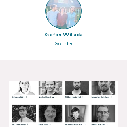
Stefan Willuda
Gründer