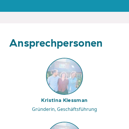
Ansprechpersonen
Kristina Klessman
Gründerin, Geschäftsführung