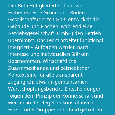
Der Beta Hof gliedert sich in zwei
Einheiten: Eine Grund-und-Boden-
Gesellschaft (derzeit GbR) entwickelt die
Gebäude und Flächen, während eine
Betriebsgesellschaft (GmbH) den Betrieb
übernimmt. Das Team arbeitet funktional
integriert – Aufgaben werden nach
Interesse und individuellen Stärken
übernommen. Wirtschaftliche
Zusammenhänge und betrieblicher
Kontext sind für alle transparent
zugänglich, etwa im gemeinsamen
Wertschöpfungsbericht. Entscheidungen
folgen dem Prinzip der Könnerschaft und
werden in der Regel im konsultativen
Einzel- oder Gruppenentscheid getroffen.