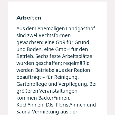
Arbeiten
Aus dem ehemaligen Landgasthof
sind zwei Rechtsformen
gewachsen: eine GbR für Grund
und Boden, eine GmbH für den
Betrieb. Sechs feste Arbeitsplätze
wurden geschaffen; regelmäßig
werden Betriebe aus der Region
beauftragt – für Reinigung,
Gartenpflege und Verpflegung. Bei
größeren Veranstaltungen
kommen Bäcker*innen,
Köch*innen, DJs, Florist*innen und
Sauna-Vermietung aus der