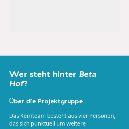
Wer steht hinter
Beta
Hof
?
Über die Projektgruppe
Das Kernteam besteht aus vier Personen,
das sich punktuell um weitere