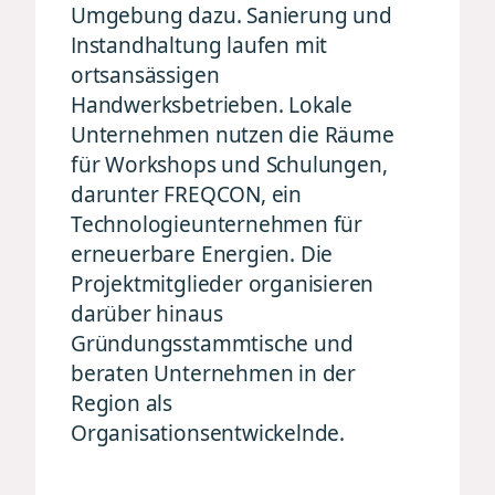
Umgebung dazu. Sanierung und
Instandhaltung laufen mit
ortsansässigen
Handwerksbetrieben. Lokale
Unternehmen nutzen die Räume
für Workshops und Schulungen,
darunter FREQCON, ein
Technologieunternehmen für
erneuerbare Energien. Die
Projektmitglieder organisieren
darüber hinaus
Gründungsstammtische und
beraten Unternehmen in der
Region als
Organisationsentwickelnde.