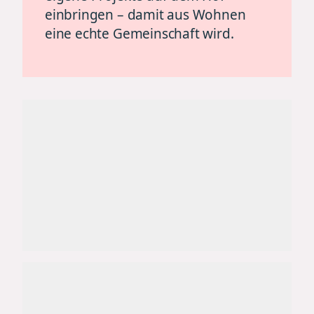
einbringen – damit aus Wohnen
eine echte Gemeinschaft wird.