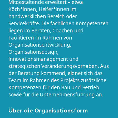
Mitgestaltende erweitert – etwa
Köch*innen, Helfer*innen im
handwerklichen Bereich oder
Servicekräfte. Die fachlichen Kompetenzen
liegen im Beraten, Coachen und
Facilitieren im Rahmen von
Organisationsentwicklung,
Organisationsdesign,
Innovationsmanagement und
strategischen Veränderungsvorhaben. Aus
der Beratung kommend, eignet sich das
Team im Rahmen des Projekts zusätzliche
Kompetenzen für den Bau und Betrieb
sowie für die Unternehmensführung an.
Über die Organisationsform