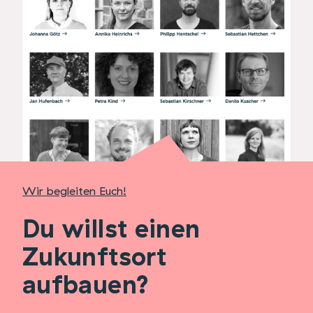
Wir begleiten Euch!
Du willst einen
Zukunftsort
aufbauen?