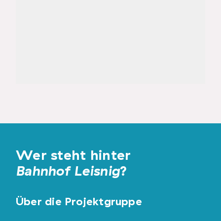
Wer steht hinter
Bahnhof Leisnig
?
Über die Projektgruppe