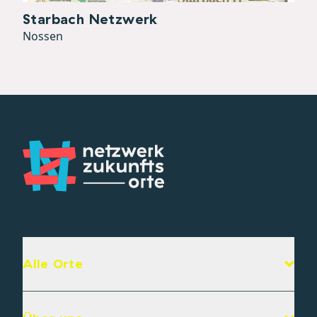
Starbach Netzwerk
Nossen
Alle Orte