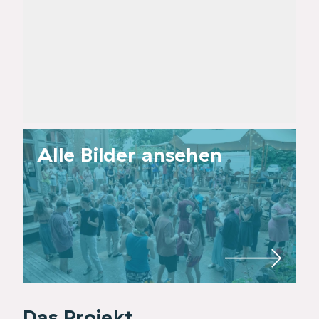
Alle Bilder ansehen
Das Projekt