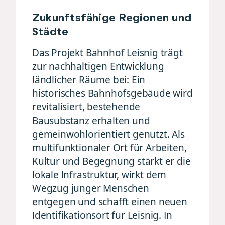
Zukunftsfähige Regionen und
Städte
Das Projekt Bahnhof Leisnig trägt
zur nachhaltigen Entwicklung
ländlicher Räume bei: Ein
historisches Bahnhofsgebäude wird
revitalisiert, bestehende
Bausubstanz erhalten und
gemeinwohlorientiert genutzt. Als
multifunktionaler Ort für Arbeiten,
Kultur und Begegnung stärkt er die
lokale Infrastruktur, wirkt dem
Wegzug junger Menschen
entgegen und schafft einen neuen
Identifikationsort für Leisnig. In