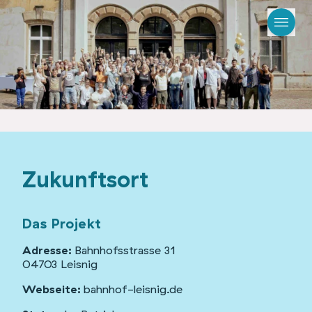
Zukunftsort
Das Projekt
Adresse:
Bahnhofsstrasse 31
04703 Leisnig
Webseite:
bahnhof-leisnig.de