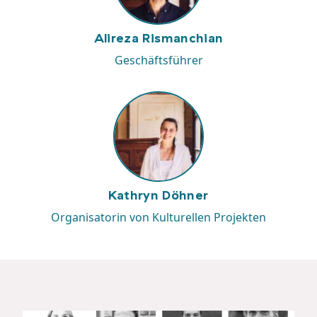
Alireza Rismanchian
Geschäftsführer
Kathryn Döhner
Organisatorin von Kulturellen Projekten