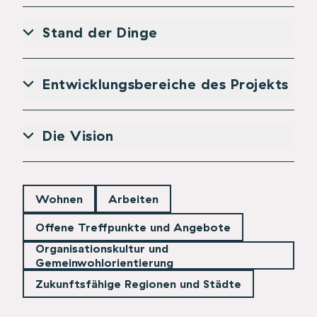
Stand der Dinge
Entwicklungsbereiche des Projekts
Die Vision
Wohnen
Arbeiten
Offene Treffpunkte und Angebote
Organisationskultur und
Gemeinwohlorientierung
Zukunftsfähige Regionen und Städte