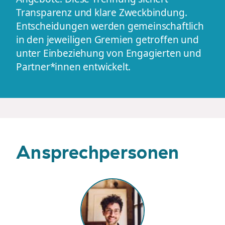
Transparenz und klare Zweckbindung.
Entscheidungen werden gemeinschaftlich
in den jeweiligen Gremien getroffen und
unter Einbeziehung von Engagierten und
Partner*innen entwickelt.
Ansprechpersonen