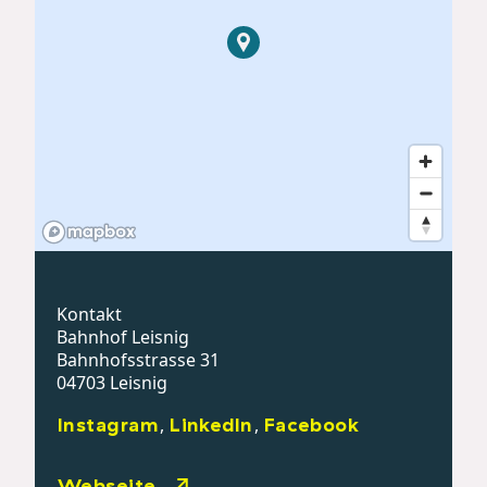
Kontakt
Bahnhof Leisnig
Bahnhofsstrasse 31
04703 Leisnig
Instagram
LinkedIn
Facebook
,
,
Webseite