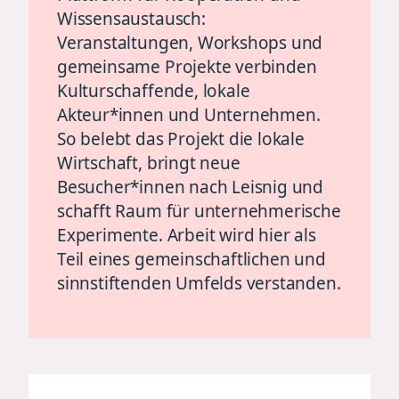
Wissensaustausch:
Veranstaltungen, Workshops und
gemeinsame Projekte verbinden
Kulturschaffende, lokale
Akteur*innen und Unternehmen.
So belebt das Projekt die lokale
Wirtschaft, bringt neue
Besucher*innen nach Leisnig und
schafft Raum für unternehmerische
Experimente. Arbeit wird hier als
Teil eines gemeinschaftlichen und
sinnstiftenden Umfelds verstanden.