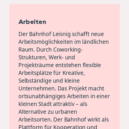
Arbeiten
Der Bahnhof Leisnig schafft neue
Arbeitsmöglichkeiten im ländlichen
Raum. Durch Coworking-
Strukturen, Werk- und
Projekträume entstehen flexible
Arbeitsplätze für Kreative,
Selbständige und kleine
Unternehmen. Das Projekt macht
ortsunabhängiges Arbeiten in einer
kleinen Stadt attraktiv – als
Alternative zu urbanen
Arbeitsorten. Der Bahnhof wirkt als
Plattform für Kooperation und