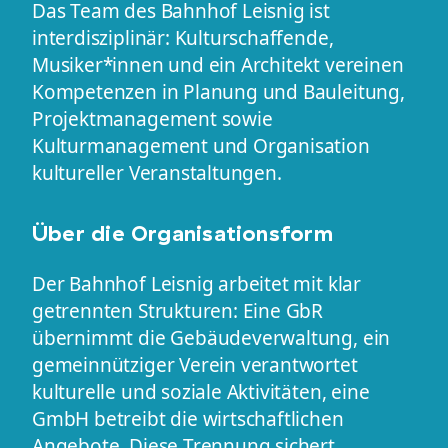
Das Team des Bahnhof Leisnig ist
interdisziplinär: Kulturschaffende,
Musiker*innen und ein Architekt vereinen
Kompetenzen in Planung und Bauleitung,
Projektmanagement sowie
Kulturmanagement und Organisation
kultureller Veranstaltungen.
Über die Organisationsform
Der Bahnhof Leisnig arbeitet mit klar
getrennten Strukturen: Eine GbR
übernimmt die Gebäudeverwaltung, ein
gemeinnütziger Verein verantwortet
kulturelle und soziale Aktivitäten, eine
GmbH betreibt die wirtschaftlichen
Angebote. Diese Trennung sichert