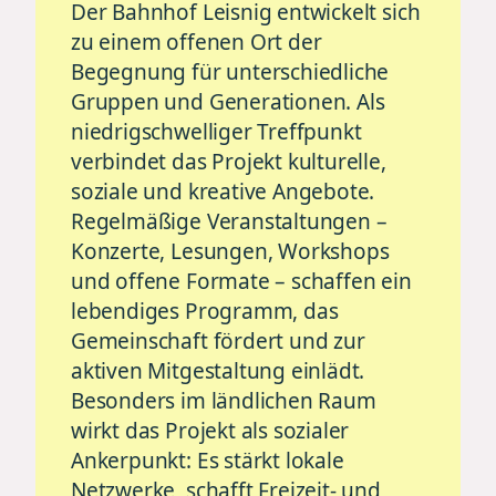
Der Bahnhof Leisnig entwickelt sich
zu einem offenen Ort der
Begegnung für unterschiedliche
Gruppen und Generationen. Als
niedrigschwelliger Treffpunkt
verbindet das Projekt kulturelle,
soziale und kreative Angebote.
Regelmäßige Veranstaltungen –
Konzerte, Lesungen, Workshops
und offene Formate – schaffen ein
lebendiges Programm, das
Gemeinschaft fördert und zur
aktiven Mitgestaltung einlädt.
Besonders im ländlichen Raum
wirkt das Projekt als sozialer
Ankerpunkt: Es stärkt lokale
Netzwerke, schafft Freizeit- und