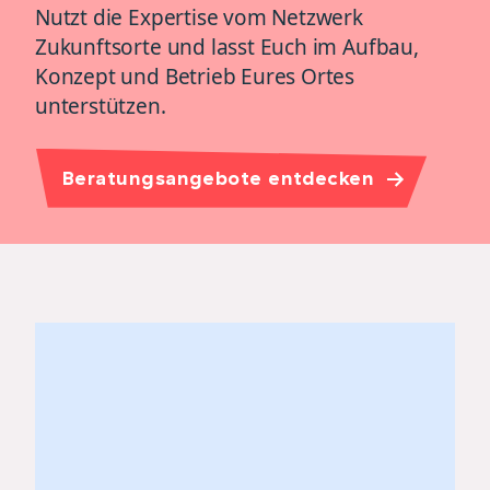
Nutzt die Expertise vom Netzwerk
Zukunftsorte und lasst Euch im Aufbau,
Konzept und Betrieb Eures Ortes
unterstützen.
Beratungsangebote entdecken