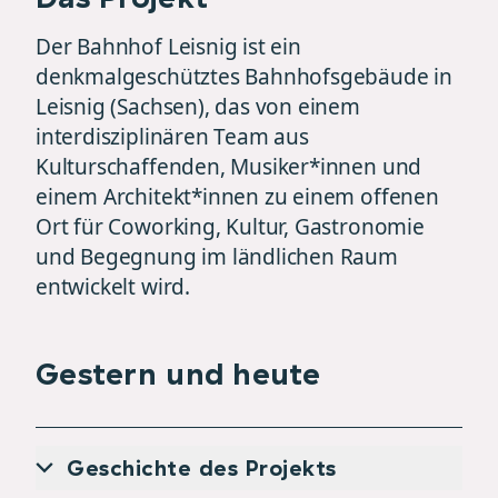
Der Bahnhof Leisnig ist ein
denkmalgeschütztes Bahnhofsgebäude in
Leisnig (Sachsen), das von einem
interdisziplinären Team aus
Kulturschaffenden, Musiker*innen und
einem Architekt*innen zu einem offenen
Ort für Coworking, Kultur, Gastronomie
und Begegnung im ländlichen Raum
entwickelt wird.
Gestern und heute
Geschichte des Projekts