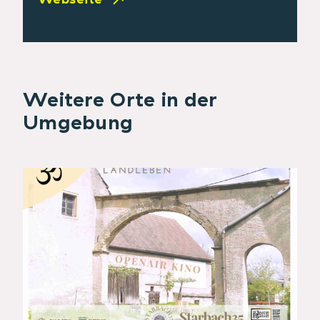
Weitere Orte in der
Umgebung