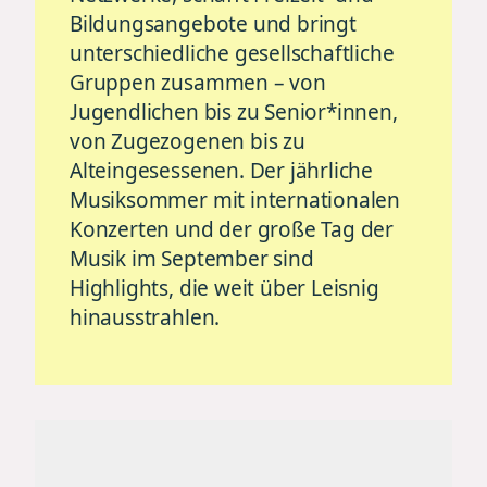
Bildungsangebote und bringt
unterschiedliche gesellschaftliche
Gruppen zusammen – von
Jugendlichen bis zu Senior*innen,
von Zugezogenen bis zu
Alteingesessenen. Der jährliche
Musiksommer mit internationalen
Konzerten und der große Tag der
Musik im September sind
Highlights, die weit über Leisnig
hinausstrahlen.