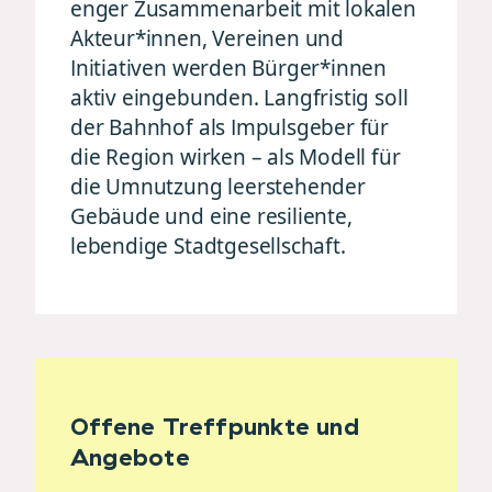
enger Zusammenarbeit mit lokalen
Akteur*innen, Vereinen und
Initiativen werden Bürger*innen
aktiv eingebunden. Langfristig soll
der Bahnhof als Impulsgeber für
die Region wirken – als Modell für
die Umnutzung leerstehender
Gebäude und eine resiliente,
lebendige Stadtgesellschaft.
Offene Treffpunkte und
Angebote