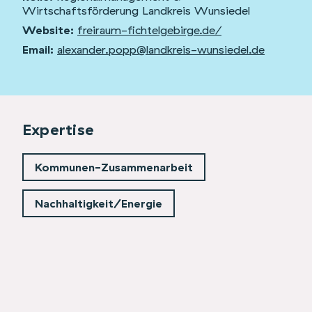
Wirtschaftsförderung Landkreis Wunsiedel
Website:
freiraum-fichtelgebirge.de/
Email:
alexander.popp@landkreis-wunsiedel.de
Expertise
Kommunen-Zusammenarbeit
Nachhaltigkeit/Energie