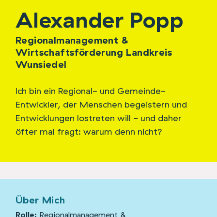
Alexander Popp
Regionalmanagement &
Wirtschaftsförderung Landkreis
Wunsiedel
Ich bin ein Regional- und Gemeinde-
Entwickler, der Menschen begeistern und
Entwicklungen lostreten will - und daher
öfter mal fragt: warum denn nicht?
Über Mich
Rolle:
Regionalmanagement &