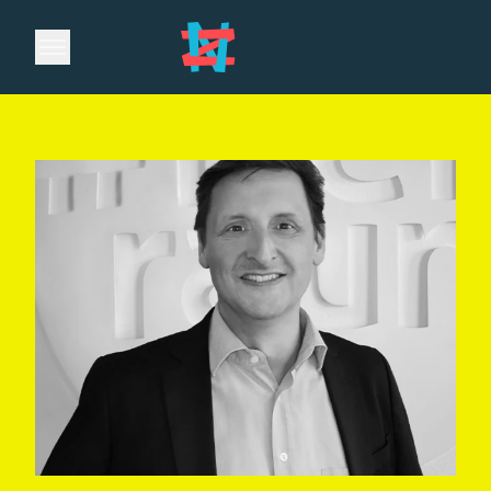
Open main menu