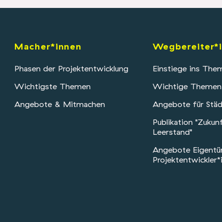
Macher*innen
Wegbereiter*
Phasen der Projektentwicklung
Einstiege ins The
Wichtigste Themen
Wichtige Themen
Angebote & Mitmachen
Angebote für Stä
Publikation "Zukunf
Leerstand"
Angebote Eigentü
Projektentwickler*