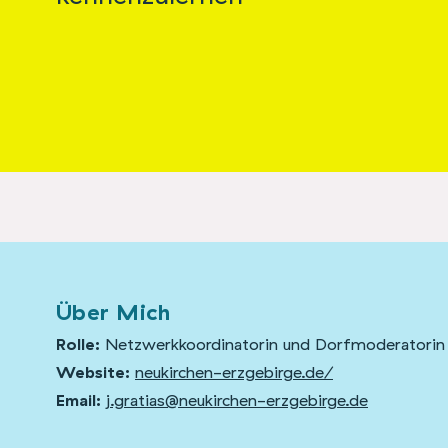
Über Mich
Rolle:
Netzwerkkoordinatorin und Dorfmoderatorin
Website:
neukirchen-erzgebirge.de/
Email:
j.gratias@neukirchen-erzgebirge.de