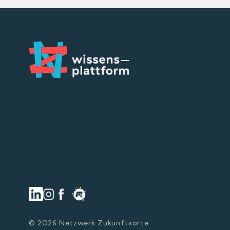
© 2026 Netzwerk Zukunftsorte