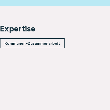
Expertise
Kommunen-Zusammenarbeit