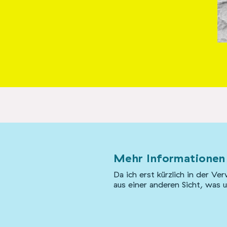
Mehr Informationen
Da ich erst kürzlich in der V
aus einer anderen Sicht, was 