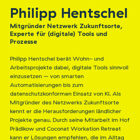
Philipp Hentschel
Mitgründer Netzwerk Zukunftsorte,
Experte für (digitale) Tools und
Prozesse
Philipp Hentschel berät Wohn- und
Arbeitsprojekte dabei, digitale Tools sinnvoll
einzusetzen – von smarten
Automatisierungen bis zum
datenschutzkonformen Einsatz von KI. Als
Mitgründer des Netzwerks Zukunftsorte
kennt er die Herausforderungen ländlicher
Projekte genau. Durch seine Mitarbeit im Hof
Prädikow und Coconat Workation Retreat
kann er Lösungen empfehlen, die im Alltag