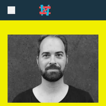
Open main menu