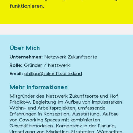
funktionieren.
Über Mich
Unternehmen:
Netzwerk Zukunftsorte
Rolle:
Gründer / Netzwerk
Email:
philipp@zukunftsorte.land
Mehr Informationen
Mitgründer des Netzwerk Zukunftsorte und Hof
Prädikow. Begleitung im Aufbau von impulsstarken
Wohn- und Arbeitsprojekten, umfassende
Erfahrungen in Konzeption, Ausstattung, Aufbau
von Coworking Spaces mit kombinierten
Geschäftsmodellen. Kompetenz in der Planung,
Umsetzung von Marketing-Strategien, Webseiten