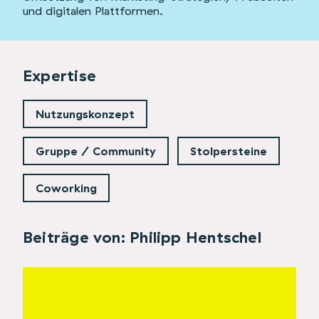
und digitalen Plattformen.
Expertise
Nutzungskonzept
Gruppe / Community
Stolpersteine
Coworking
Beiträge von: Philipp Hentschel