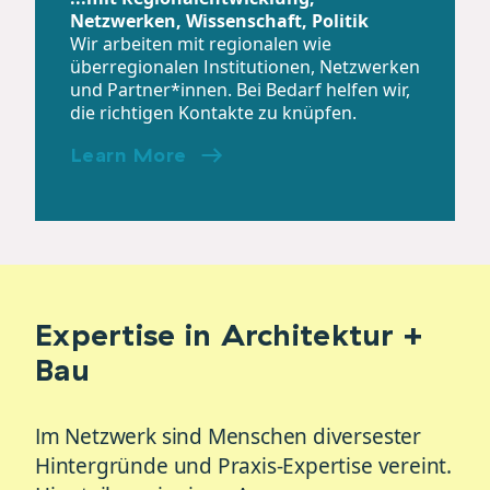
Netzwerken, Wissenschaft, Politik
Wir arbeiten mit regionalen wie
überregionalen Institutionen, Netzwerken
und Partner*innen. Bei Bedarf helfen wir,
die richtigen Kontakte zu knüpfen.
Learn More
Expertise in Architektur +
Bau
Im Netzwerk sind Menschen diversester
Hintergründe und Praxis-Expertise vereint.