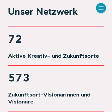
Unser Netzwerk
72
Aktive Kreativ- und Zukunftsorte
573
Zukunftsort-Visionärinnen und
Visionäre