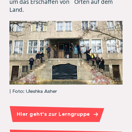
um das Erschaffen von Orten auf dem
Land.
| Foto: Uleshka Asher
Hier geht's zur Lerngruppe