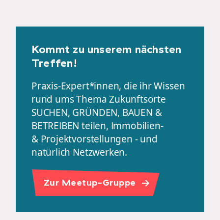
Kommt zu unserem nächsten
Treffen!
Praxis-Expert*innen, die ihr Wissen
rund ums Thema Zukunftsorte
SUCHEN, GRÜNDEN, BAUEN &
BETREIBEN teilen, Immobilien-
& Projektvorstellungen - und
natürlich Netzwerken.
Zur Meetup-Gruppe