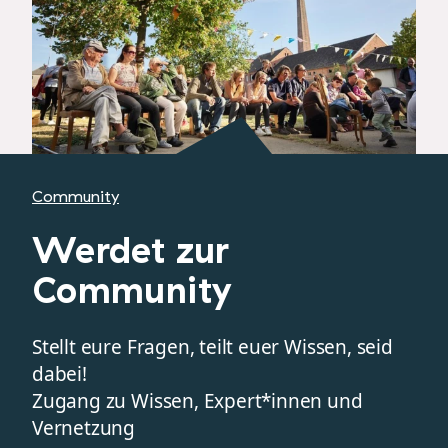
Community
Werdet zur
Community
Stellt eure Fragen, teilt euer Wissen, seid
dabei!
Zugang zu Wissen, Expert*innen und
Vernetzung