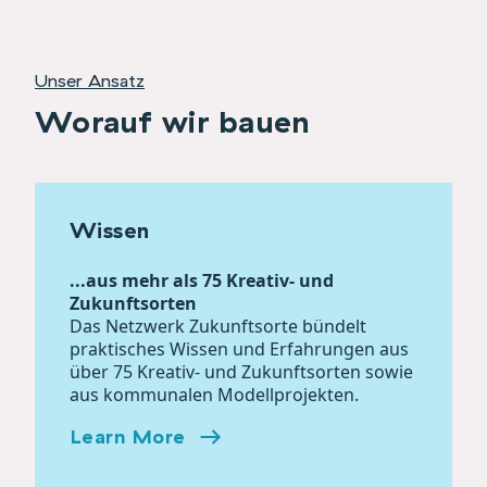
Unser Ansatz
Worauf wir bauen
Wissen
...aus mehr als 75 Kreativ- und
Zukunftsorten
Das Netzwerk Zukunftsorte bündelt
praktisches Wissen und Erfahrungen aus
über 75 Kreativ- und Zukunftsorten sowie
aus kommunalen Modellprojekten.
Learn More