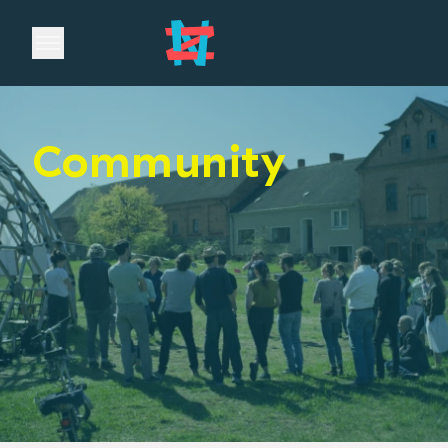
Open main menu
Community