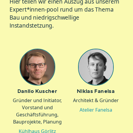
Hier teilen wir einen Auszug aus unserem
Expert*innen-pool rund um das Thema
Bau und niedrigschwellige
Instandstetzung.
Danilo Kuscher
Niklas Fanelsa
Gründer und Initiator,
Architekt & Gründer
Vorstand und
Atelier Fanelsa
Geschäftsführung,
Bauprojekte, Planung
Kühlhaus Görlitz