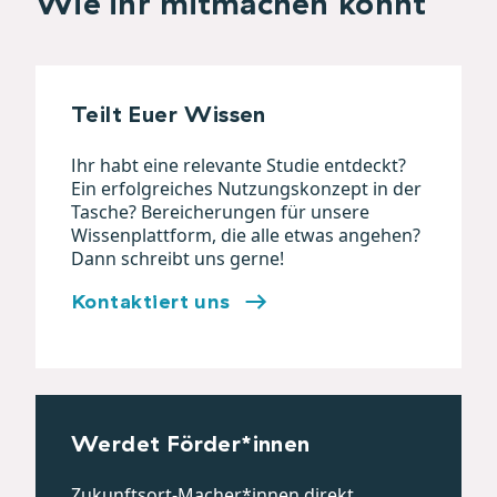
Wie ihr mitmachen könnt
Teilt Euer Wissen
Ihr habt eine relevante Studie entdeckt?
Ein erfolgreiches Nutzungskonzept in der
Tasche? Bereicherungen für unsere
Wissenplattform, die alle etwas angehen?
Dann schreibt uns gerne!
Kontaktiert uns
Werdet Förder*innen
Zukunftsort-Macher*innen direkt