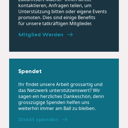
kontaktieren, Anfragen teilen, um
Unterstützung bitten oder eigene Events
promoten. Dies sind einige Benefits
für unsere tatkräftigen Mitglieder.
Mitglied Werden
Spendet
Ihr findet unsere Arbeit grossartig und
das Netzwerk unterstützenswert? Wir
sagen ein herzliches Dankeschön, denn
grosszügige Spenden helfen uns
weiterhin immer am Ball zu bleiben.
Direkt spenden