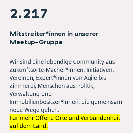
2.217
Mitstreiter*innen in unserer
Meetup-Gruppe
Wir sind eine lebendige Community aus
Zukunftsorte-Macher*innen, Initiativen,
Vereinen, Expert*innen von Agile bis
Zimmerei, Menschen aus Politik,
Verwaltung und
Immobilienbesitzer*innen, die gemeinsam
neue Wege gehen.
Für mehr Offene Orte und Verbundenheit
auf dem Land.