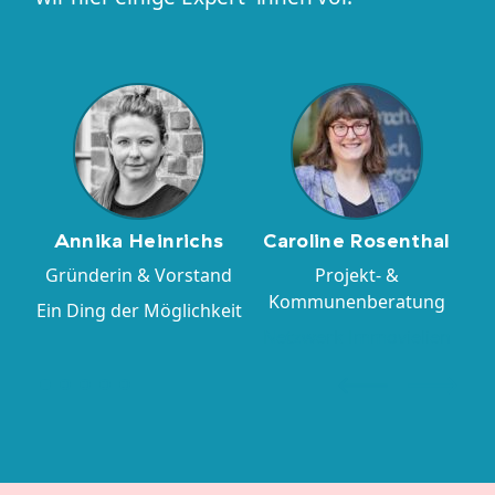
Annika Heinrichs
Caroline Rosenthal
Gründerin & Vorstand
Projekt- &
Kommunenberatung
Ein Ding der Möglichkeit
Netzwerk Immovielien