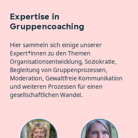
Expertise in
Gruppencoaching
Hier sammeln sich einige unserer
Expert*innen zu den Themen
Organisationsentwicklung, Soziokratie,
Begleitung von Gruppenprozessen,
Moderation, Gewaltfreie Kommunikation
und weiteren Prozessen für einen
gesellschaftlichen Wandel.