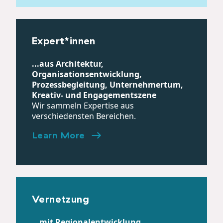
Expert*innen
...aus Architektur,
Organisationsentwicklung,
Prozessbegleitung, Unternehmertum,
Kreativ- und Engagementszene
Wir sammeln Expertise aus
verschiedensten Bereichen.
Learn More
Vernetzung
...mit Regionalentwicklung,