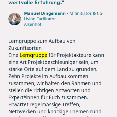
wertvolle Erfahrung!"
Manuel Dingemann
/
Mitinitiator & Co-
Living Facilitator
Alsenhof
Lerngruppe zum Aufbau von
Zukunftsorten
Eine
Lerngruppe
für Projektakteure kann
eine Art Projektbeschleuniger sein, um
starke Orte auf dem Land zu gründen.
Zehn Projekte im Aufbau kommen
zusammen, wir halten den Rahmen und
stellen die richtigen Antworten und
Expert*innen für Euch zusammen.
Erwartet regelmässige Treffen,
Netzwerken und knackige Themen rund