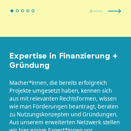
Expertise in Finanzierung +
Gründung
Macher*innen, die bereits erfolgreich
Projekte umgesetzt haben, kennen sich
aus mit relevanten Rechtsformen, wissen
wie man Förderungen beantragt, beraten
zu Nutzungskonzepten und Gründungen.
Aus unserem erweiterten Netzwerk stellen
wir hier einige Expert*innen vor.