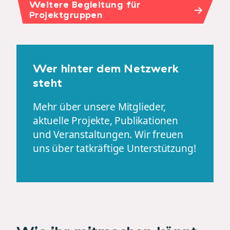
Weitere Begleitung für
Projektgruppen
Wer hinter dem Netzwerk
steht
Mehr über unsere Mitglieder,
aktuelle Projekte, Publikationen
und Veranstaltungen. Wir freuen
uns über tatkräftige Unterstützung!