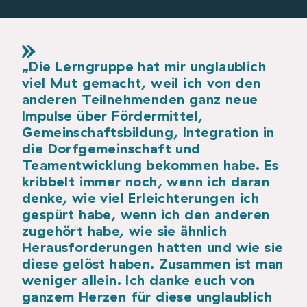
„Die Lerngruppe hat mir unglaublich
viel Mut gemacht, weil ich von den
anderen Teilnehmenden ganz neue
Impulse über Fördermittel,
Gemeinschaftsbildung, Integration in
die Dorfgemeinschaft und
Teamentwicklung bekommen habe. Es
kribbelt immer noch, wenn ich daran
denke, wie viel Erleichterungen ich
gespürt habe, wenn ich den anderen
zugehört habe, wie sie ähnlich
Herausforderungen hatten und wie sie
diese gelöst haben. Zusammen ist man
weniger allein. Ich danke euch von
ganzem Herzen für diese unglaublich