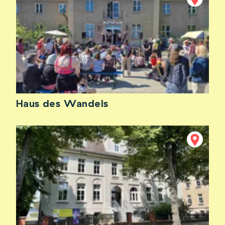
Haus des Wandels