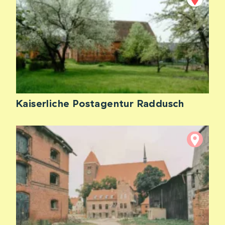
Kaiserliche Postagentur Raddusch