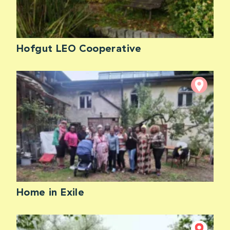
Hofgut LEO Cooperative
Home in Exile