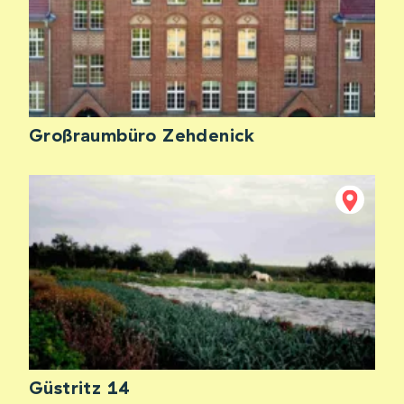
Großraumbüro Zehdenick
Güstritz 14