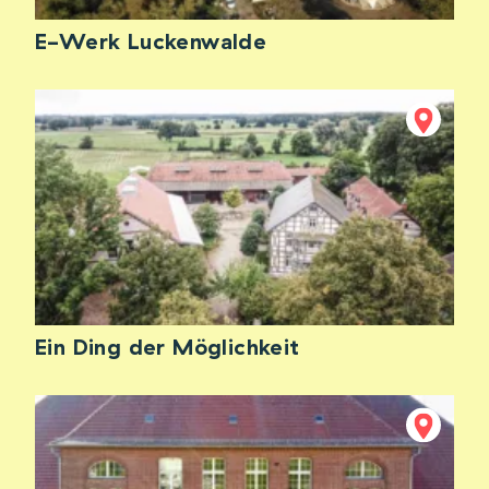
E-Werk Luckenwalde
Ein Ding der Möglichkeit