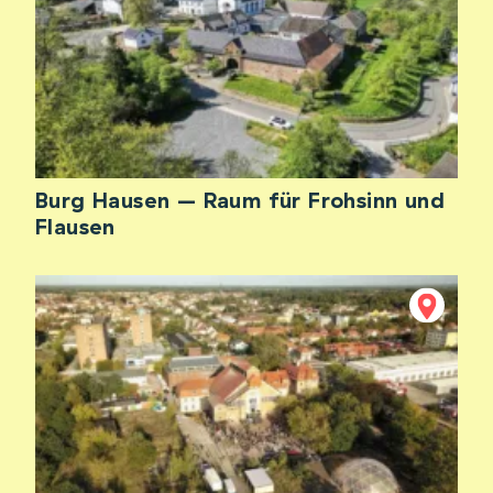
Burg Hausen – Raum für Frohsinn und
Flausen