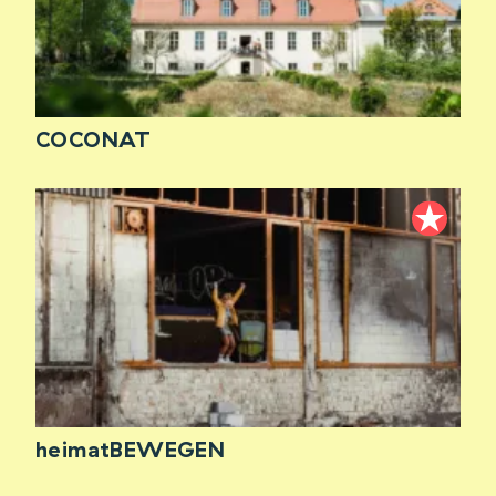
COCONAT
heimatBEWEGEN