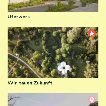
Uferwerk
Wir bauen Zukunft