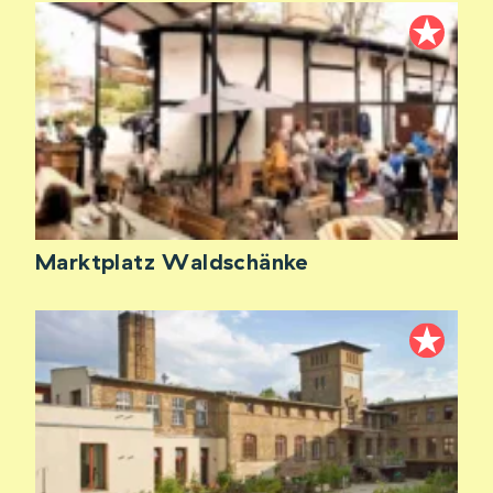
Marktplatz Waldschänke