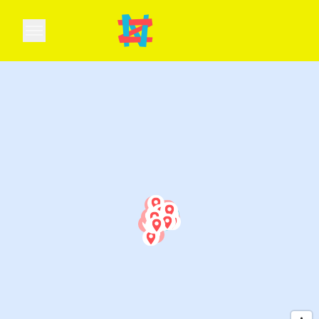
Open main menu