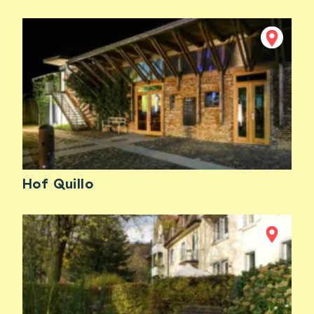
Hof Quillo