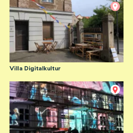
Villa Digitalkultur