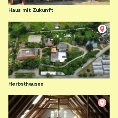
Haus mit Zukunft
Herbsthausen