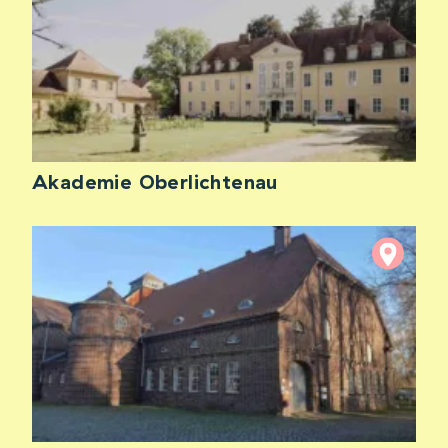
Akademie Oberlichtenau