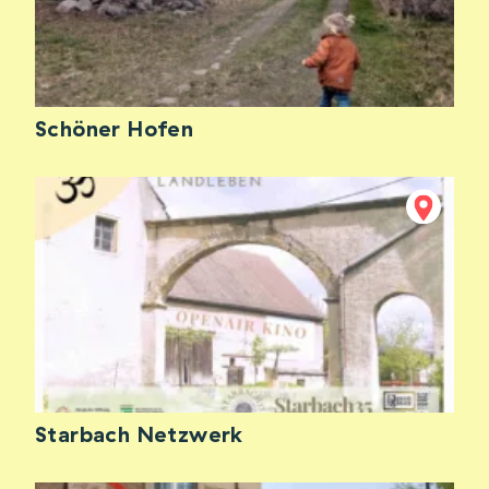
Schöner Hofen
Starbach Netzwerk