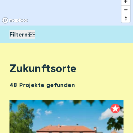
Filtern
Zukunftsorte
48 Projekte gefunden