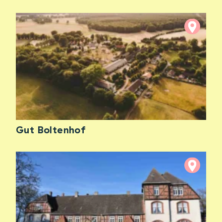
Gut Boltenhof