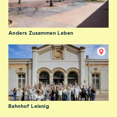
Anders Zusammen Leben
Bahnhof Leisnig