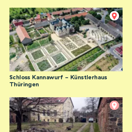
Schloss Kannawurf - Künstlerhaus
Thüringen