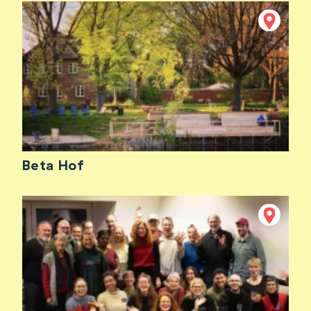
Beta Hof