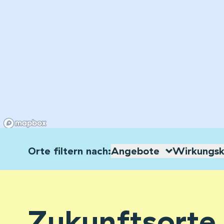
Orte filtern nach:
Angebote
Wirkungskr
Zukunftsorte