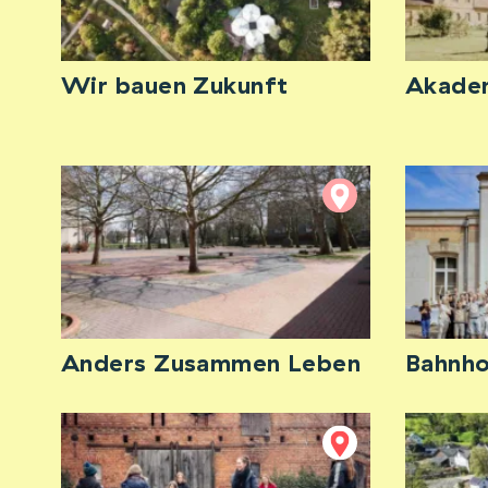
Wir bauen Zukunft
Akadem
Anders Zusammen Leben
Bahnho