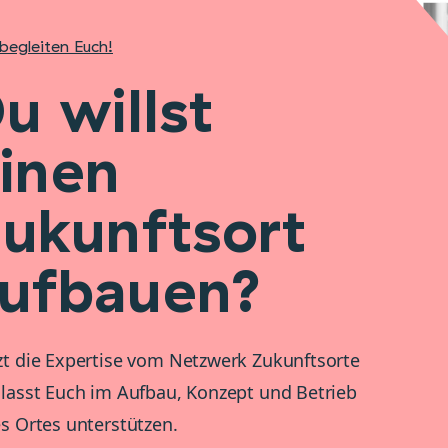
begleiten Euch!
u willst
inen
ukunftsort
ufbauen?
t die Expertise vom Netzwerk Zukunftsorte
lasst Euch im Aufbau, Konzept und Betrieb
s Ortes unterstützen.