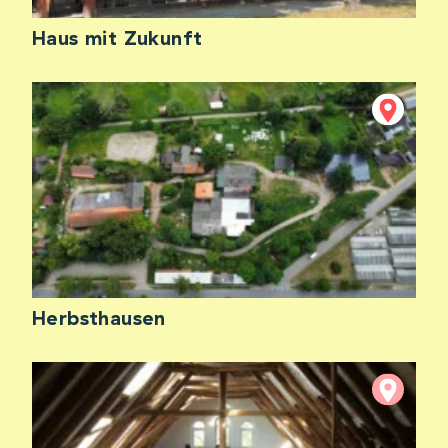
Haus mit Zukunft
Herbsthausen