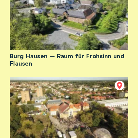
Burg Hausen – Raum für Frohsinn und
Flausen