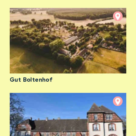
Gut Boltenhof