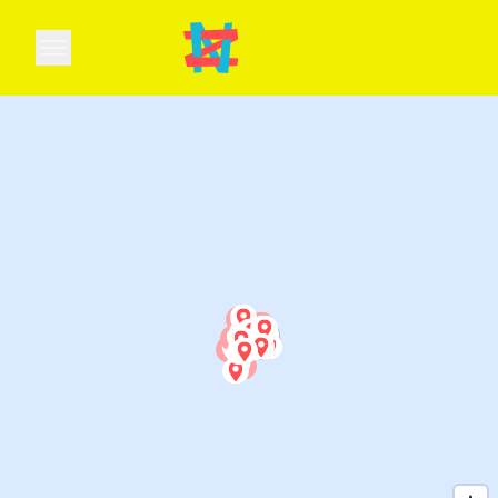
Open main menu