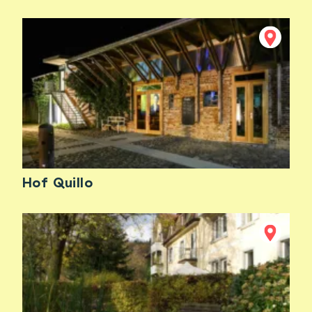
Hof Quillo