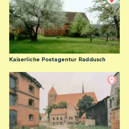
Kaiserliche Postagentur Raddusch