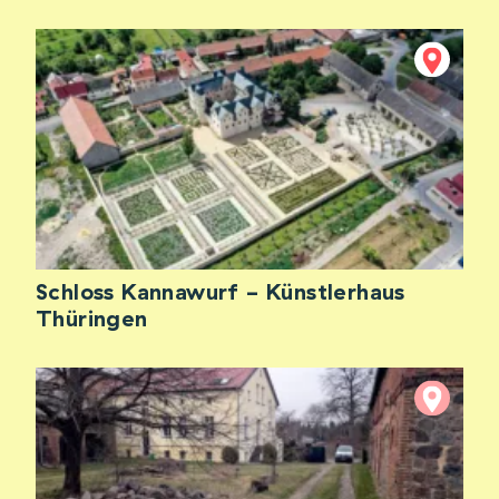
Schloss Kannawurf - Künstlerhaus
Thüringen