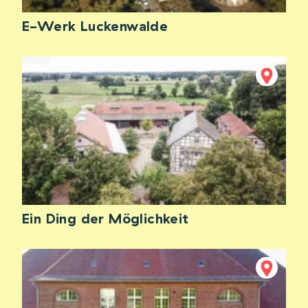
E-Werk Luckenwalde
Ein Ding der Möglichkeit