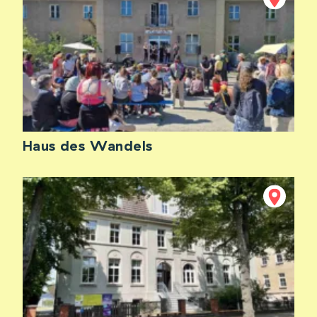
Haus des Wandels