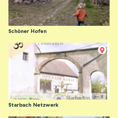
Schöner Hofen
Starbach Netzwerk