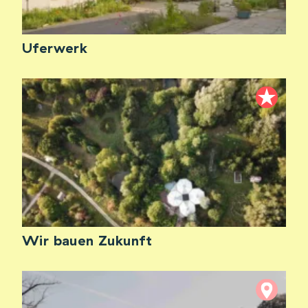
Uferwerk
Wir bauen Zukunft