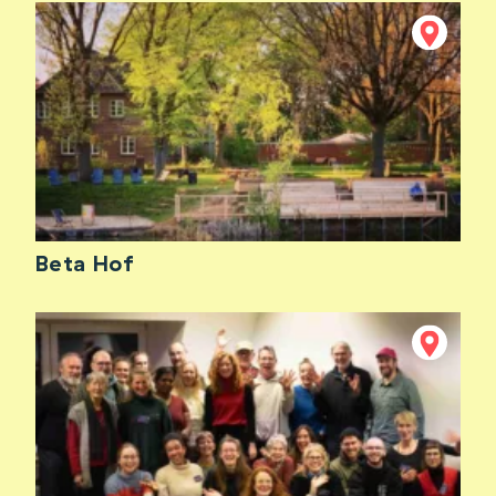
Beta Hof