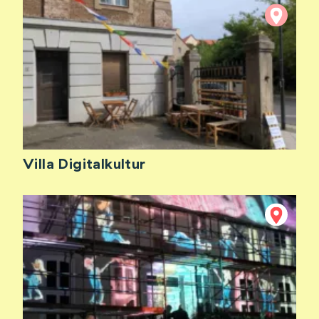
Villa Digitalkultur