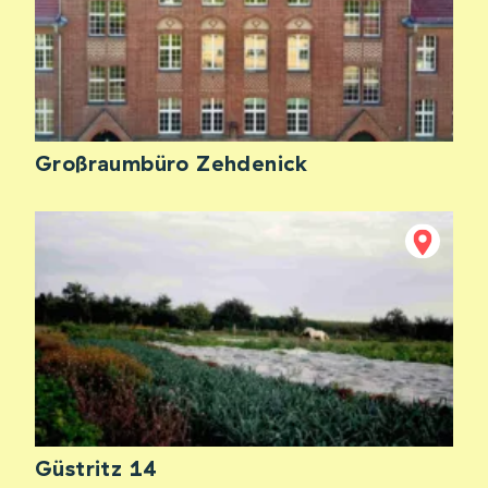
Großraumbüro Zehdenick
Güstritz 14