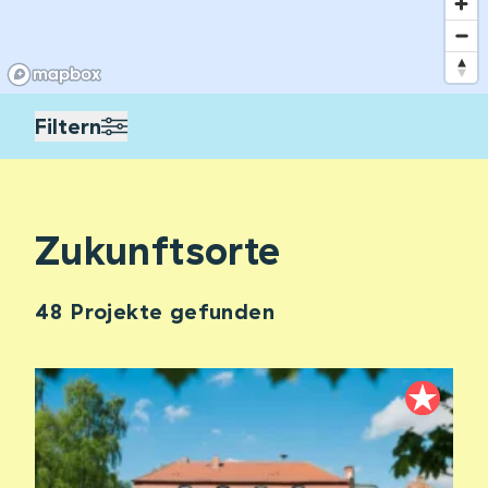
Filtern
Zukunftsorte
48 Projekte gefunden