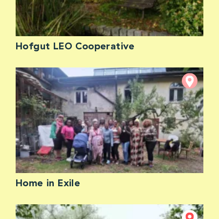
Hofgut LEO Cooperative
Home in Exile