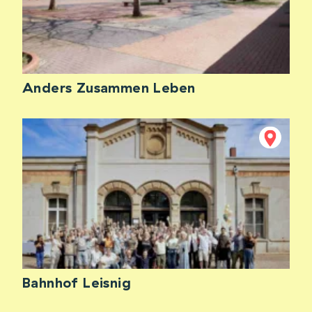
Anders Zusammen Leben
Bahnhof Leisnig