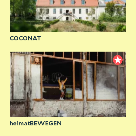
COCONAT
heimatBEWEGEN