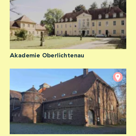
Akademie Oberlichtenau