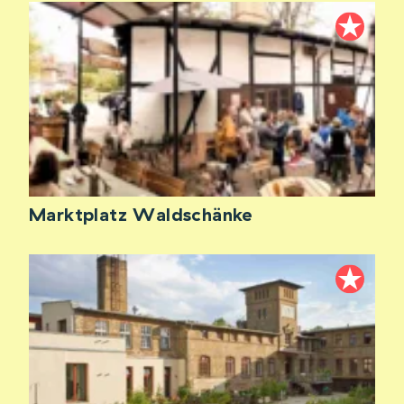
Marktplatz Waldschänke