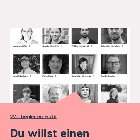
Wir begleiten Euch!
Du willst einen