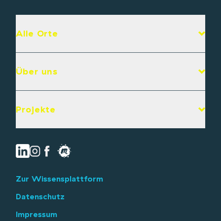
Alle Orte
Über uns
Projekte
Zur Wissensplattform
Datenschutz
Impressum