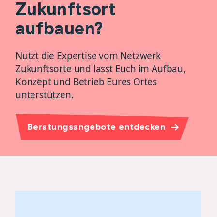
Zukunftsort
aufbauen?
Nutzt die Expertise vom Netzwerk
Zukunftsorte und lasst Euch im Aufbau,
Konzept und Betrieb Eures Ortes
unterstützen.
Beratungsangebote entdecken