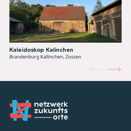
Kaleidoskop Kalinchen
Brandenburg Kallinchen, Zossen