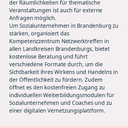
der Räumlichkeiten für thematische
Veranstaltungen ist auch für externe
Anfragen möglich.
Um Sozialunternehmen in Brandenburg zu
stärken, organisiert das
Kompetenzzentrum Netzwerktreffen in
allen Landkreisen Brandenburgs, bietet
kostenlose Beratung und führt
verschiedene Formate durch, um die
Sichtbarkeit ihres Wirkens und Handelns in
der Öffentlichkeit zu fördern. Zudem
öffnet es den kostenfreien Zugang zu
individuellen Weiterbildungsmodulen für
Sozialunternehmen und Coaches und zu
einer digitalen Vernetzungsplattform.