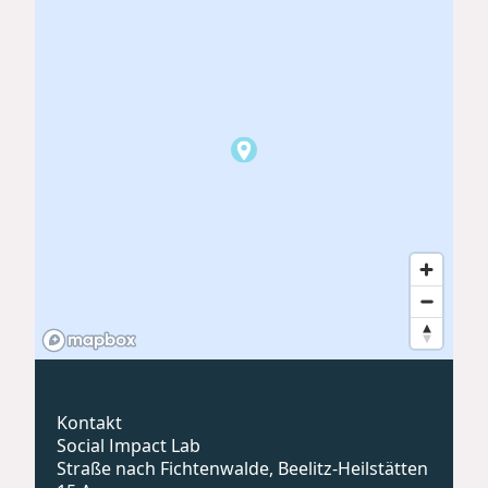
Kontakt
Social Impact Lab
Straße nach Fichtenwalde, Beelitz-Heilstätten