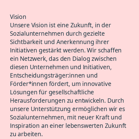
Vision
Unsere Vision ist eine Zukunft, in der
Sozialunternehmen durch gezielte
Sichtbarkeit und Anerkennung ihrer
Initiativen gestärkt werden. Wir schaffen
ein Netzwerk, das den Dialog zwischen
diesen Unternehmen und Initiativen,
Entscheidungsträger:innen und
Förder*innen fördert, um innovative
Lösungen für gesellschaftliche
Herausforderungen zu entwickeln. Durch
unsere Unterstützung ermöglichen wir es
Sozialunternehmen, mit neuer Kraft und
Inspiration an einer lebenswerten Zukunft
zu arbeiten.