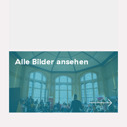
Alle Bilder ansehen