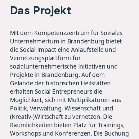
Das Projekt
Mit dem Kompetenzzentrum für Soziales
Unternehmertum in Brandenburg bietet
die Social Impact eine Anlaufstelle und
Vernetzungsplattform für
sozialunternehmerische Initiativen und
Projekte in Brandenburg. Auf dem
Gelände der historischen Heilstätten
erhalten Social Entrepreneurs die
Möglichkeit, sich mit Multiplikatoren aus
Politik, Verwaltung, Wissenschaft und
(Kreativ-)Wirtschaft zu vernetzen. Die
Räumlichkeiten bieten Platz für Trainings,
Workshops und Konferenzen. Die Buchung