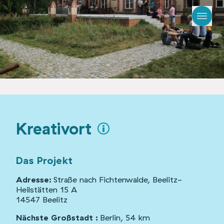
Kreativort
Das Projekt
Adresse:
Straße nach Fichtenwalde, Beelitz-
Heilstätten 15 A
14547 Beelitz
Nächste Großstadt :
Berlin, 54 km