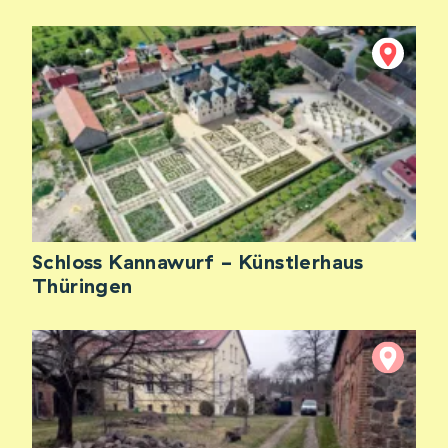
Schloss Kannawurf - Künstlerhaus
Thüringen