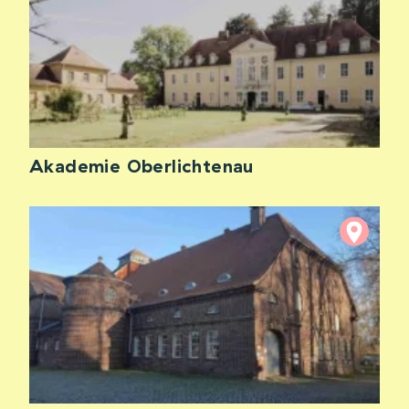
Akademie Oberlichtenau