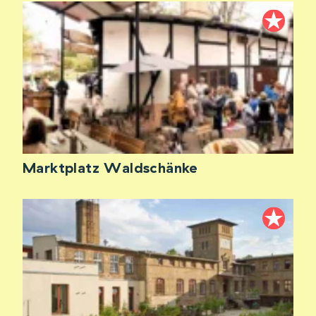
Marktplatz Waldschänke