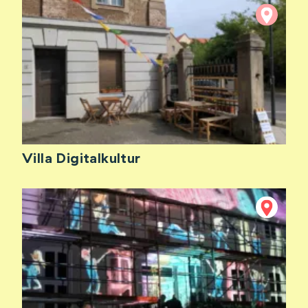
Villa Digitalkultur