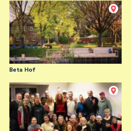
Beta Hof