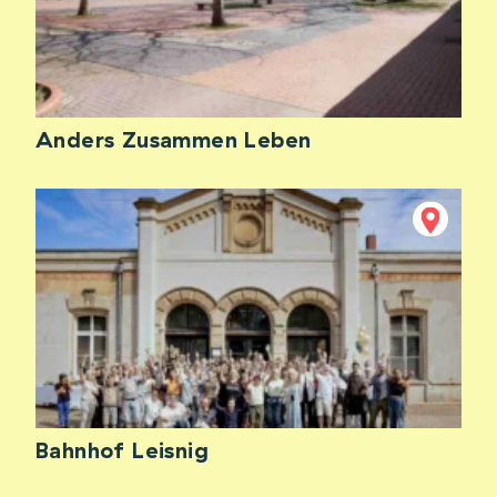
Anders Zusammen Leben
Bahnhof Leisnig