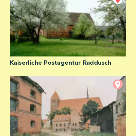
Kaiserliche Postagentur Raddusch