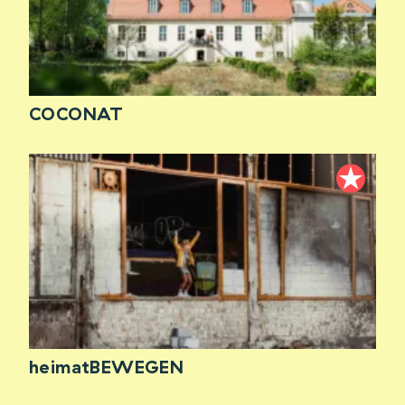
COCONAT
heimatBEWEGEN