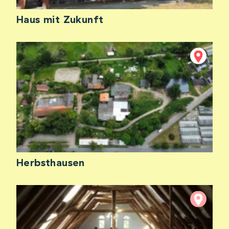
Haus mit Zukunft
Herbsthausen