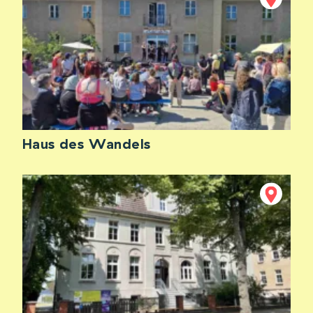
Haus des Wandels