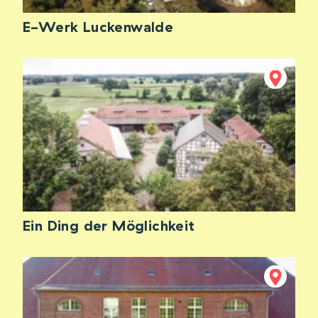
E-Werk Luckenwalde
Ein Ding der Möglichkeit