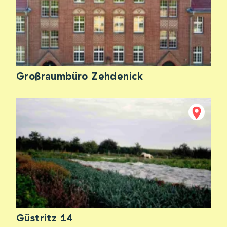
Großraumbüro Zehdenick
Güstritz 14