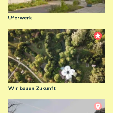
Uferwerk
Wir bauen Zukunft