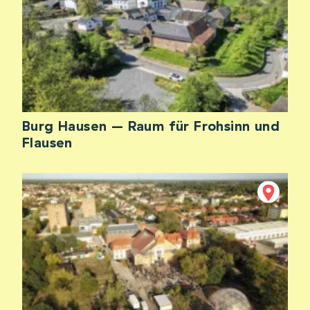
Burg Hausen – Raum für Frohsinn und
Flausen