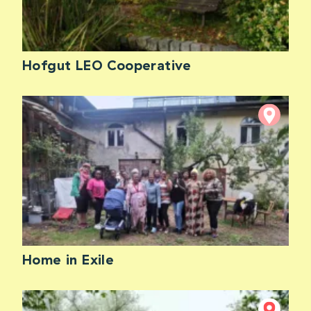
Hofgut LEO Cooperative
Home in Exile