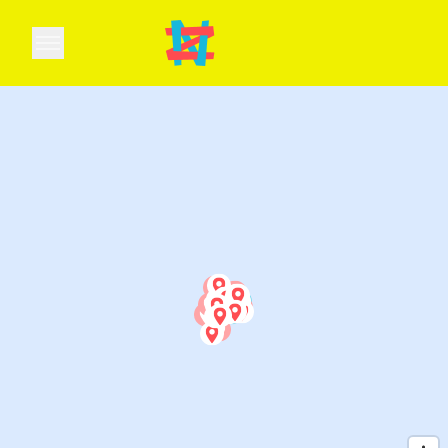
Open main menu