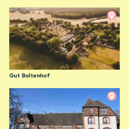
Gut Boltenhof