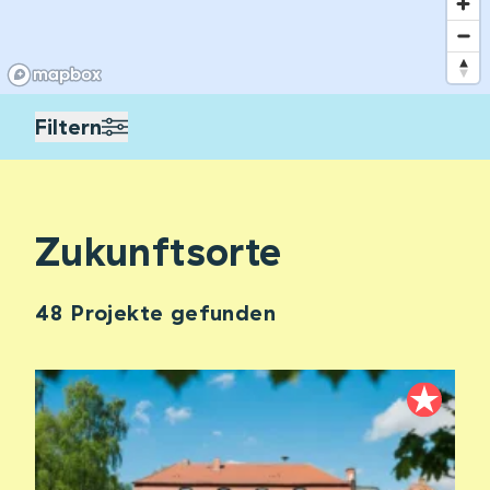
Filtern
Zukunftsorte
48 Projekte gefunden