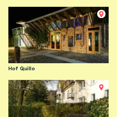
Hof Quillo