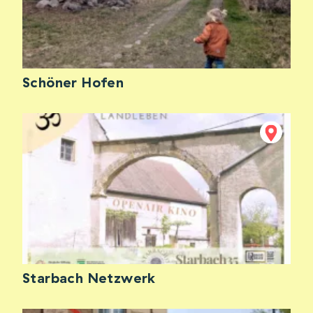
Schöner Hofen
Starbach Netzwerk