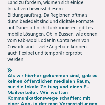
Land zu fördern, widmen sich einige
Initiativen bewusst diesem
Bildungsauftrag. Da Regionen oftmals
dünn besiedelt sind und digitale Formate
auf Dauer oft nicht funktionieren, gibt es
mobile Lösungen. Ob in Bussen, wie denen
vom Fab-Mobil, oder in Containern von
CoworkLand – viele Angebote können
auch flexibel und temporär erprobt
werden.
Als wir hierher gekommen sind, gab es
keinen öffentlichen medialen Raum,
nur die lokale Zeitung und einen E-
Mailverteiler. Wir wollten
Kommunikationswege schaffen: mit
einer App, in der man Veranstaltungen