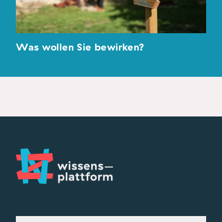
Was wollen Sie bewirken?