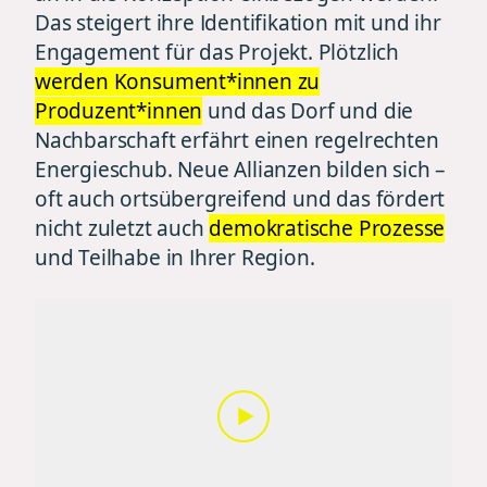
Das steigert ihre Identifikation mit und ihr
Engagement für das Projekt. Plötzlich
werden Konsument*innen zu
Produzent*innen
und das Dorf und die
Nachbarschaft erfährt einen regelrechten
Energieschub. Neue Allianzen bilden sich –
oft auch ortsübergreifend und das fördert
nicht zuletzt auch
demokratische Prozesse
und Teilhabe in Ihrer Region.