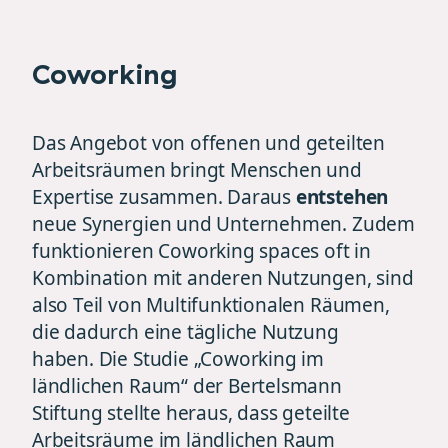
Coworking
Das Angebot von offenen und geteilten
Arbeitsräumen bringt Menschen und
Expertise zusammen. Daraus
entstehen
neue Synergien und Unternehmen. Zudem
funktionieren Coworking spaces oft in
Kombination mit anderen Nutzungen, sind
also Teil von Multifunktionalen Räumen,
die dadurch eine tägliche Nutzung
haben. Die Studie „
Coworking im
ländlichen Raum
“ der Bertelsmann
Stiftung stellte heraus, dass geteilte
Arbeitsräume im ländlichen Raum