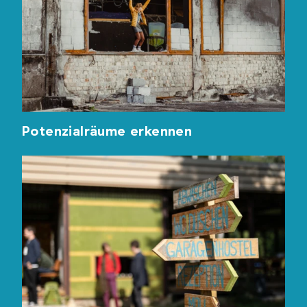
Potenzialräume erkennen