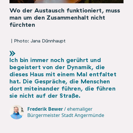
Wo der Austausch funktioniert, muss
man um den Zusammenhalt nicht
fürchten
| Photo: Jana Dünnhaupt
Ich bin immer noch gerührt und
begeistert von der Dynamik, die
dieses Haus mit einem Mal entfaltet
hat. Die Gespräche, die Menschen
dort miteinander führen, die führen
sie nicht auf der Straße.
Frederik Bewer
/
ehemaliger
Bürgermeister Stadt Angermünde