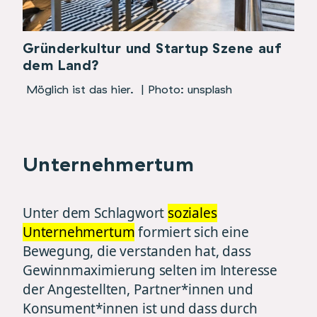
Gründerkultur und Startup Szene auf
dem Land?
Möglich ist das hier.
| Photo: unsplash
Unternehmertum
Unter dem Schlagwort
soziales
Unternehmertum
formiert sich eine
Bewegung, die verstanden hat, dass
Gewinnmaximierung selten im Interesse
der Angestellten, Partner*innen und
Konsument*innen ist und dass durch