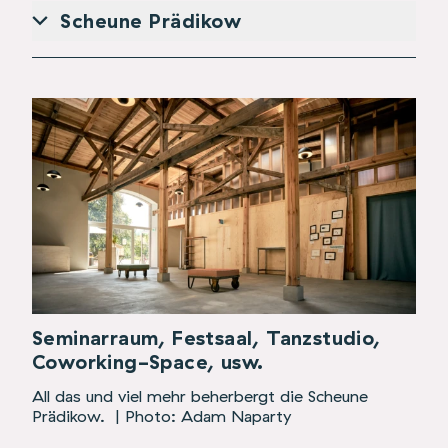
Scheune Prädikow
Seminarraum, Festsaal, Tanzstudio,
Coworking-Space, usw.
All das und viel mehr beherbergt die Scheune
Prädikow.
| Photo: Adam Naparty