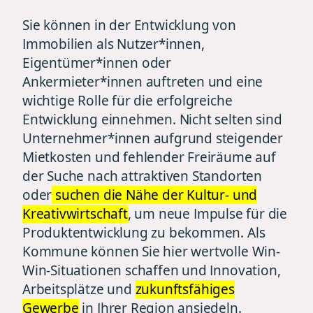
Sie können in der Entwicklung von
Immobilien als Nutzer*innen,
Eigentümer*innen oder
Ankermieter*innen auftreten und eine
wichtige Rolle für die erfolgreiche
Entwicklung einnehmen. Nicht selten sind
Unternehmer*innen aufgrund steigender
Mietkosten und fehlender Freiräume auf
der Suche nach attraktiven Standorten
oder
suchen die Nähe der Kultur- und
Kreativwirtschaft
, um neue Impulse für die
Produktentwicklung zu bekommen. Als
Kommune können Sie hier wertvolle Win-
Win-Situationen schaffen und Innovation,
Arbeitsplätze und
zukunftsfähiges
Gewerbe
in Ihrer Region ansiedeln.