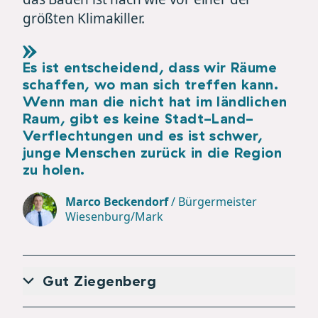
größten Klimakiller.
Es ist entscheidend, dass wir Räume
schaffen, wo man sich treffen kann.
Wenn man die nicht hat im ländlichen
Raum, gibt es keine Stadt-Land-
Verflechtungen und es ist schwer,
junge Menschen zurück in die Region
zu holen.
Marco Beckendorf
/
Bürgermeister
Wiesenburg/Mark
Gut Ziegenberg