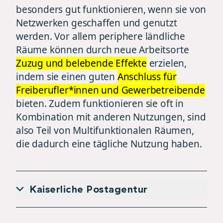
besonders gut funktionieren, wenn sie von
Netzwerken geschaffen und genutzt
werden. Vor allem periphere ländliche
Räume können durch neue Arbeitsorte
Zuzug und belebende Effekte
erzielen,
indem sie einen guten
Anschluss für
Freiberufler*innen und Gewerbetreibende
bieten. Zudem funktionieren sie oft in
Kombination mit anderen Nutzungen, sind
also Teil von Multifunktionalen Räumen,
die dadurch eine tägliche Nutzung haben.
Kaiserliche Postagentur