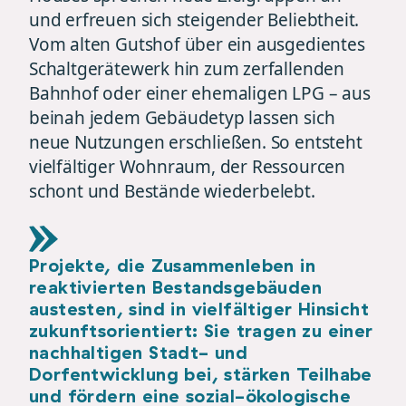
und erfreuen sich steigender Beliebtheit.
Vom alten Gutshof über ein ausgedientes
Schaltgerätewerk hin zum zerfallenden
Bahnhof oder einer ehemaligen LPG – aus
beinah jedem Gebäudetyp lassen sich
neue Nutzungen erschließen. So entsteht
vielfältiger Wohnraum, der Ressourcen
schont und Bestände wiederbelebt.
Projekte, die Zusammenleben in
reaktivierten Bestandsgebäuden
austesten, sind in vielfältiger Hinsicht
zukunftsorientiert: Sie tragen zu einer
nachhaltigen Stadt- und
Dorfentwicklung bei, stärken Teilhabe
und fördern eine sozial-ökologische