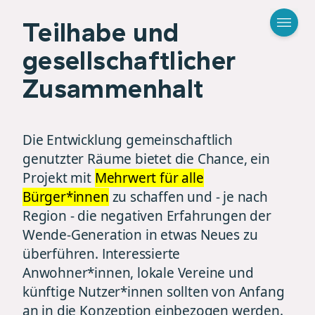
Teilhabe und
gesellschaftlicher
Zusammenhalt
Die Entwicklung gemeinschaftlich
genutzter Räume bietet die Chance, ein
Projekt mit
Mehrwert für alle
Bürger*innen
zu schaffen und - je nach
Region - die negativen Erfahrungen der
Wende-Generation in etwas Neues zu
überführen. Interessierte
Anwohner*innen, lokale Vereine und
künftige Nutzer*innen sollten von Anfang
an in die Konzeption einbezogen werden.