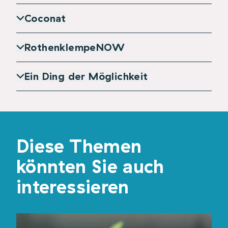
Coconat
RothenklempeNOW
Ein Ding der Möglichkeit
Diese Themen
könnten Sie auch
interessieren