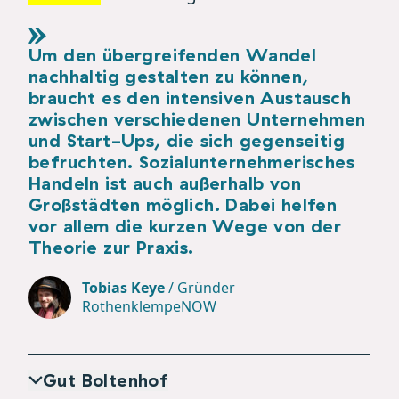
Um den übergreifenden Wandel
nachhaltig gestalten zu können,
braucht es den intensiven Austausch
zwischen verschiedenen Unternehmen
und Start-Ups, die sich gegenseitig
befruchten. Sozialunternehmerisches
Handeln ist auch außerhalb von
Großstädten möglich. Dabei helfen
vor allem die kurzen Wege von der
Theorie zur Praxis.
Tobias Keye
/
Gründer
RothenklempeNOW
Gut Boltenhof