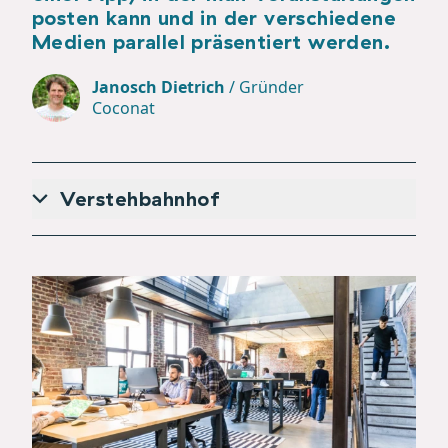
posten kann und in der verschiedene
Medien parallel präsentiert werden.
Janosch Dietrich
/
Gründer
Coconat
Verstehbahnhof