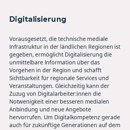
Digitalisierung
Vorausgesetzt, die technische mediale
Infrastruktur in der ländlichen Regionen ist
gegeben, ermöglicht Digitalisierung die
unmittelbare Information über das
Vorgehen in der Region und schafft
Sichtbarkeit für regionale Services und
Veranstaltungen. Gleichzeitig kann der
Zuzug von Digitalarbeiter:innen die
Notwenigkeit einer besseren medialen
Anbindung und neue Angebote
hervorrufen. Um Digitalkompetenz gerade
auch für zukünftige Generationen auf dem