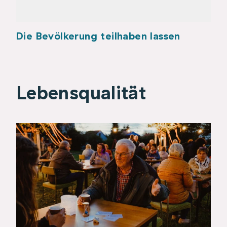
Die Bevölkerung teilhaben lassen
Lebensqualität