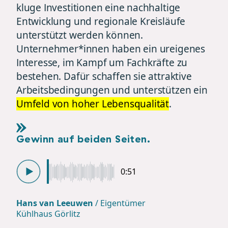
kluge Investitionen eine nachhaltige
Entwicklung und regionale Kreisläufe
unterstützt werden können.
Unternehmer*innen haben ein ureigenes
Interesse, im Kampf um Fachkräfte zu
bestehen. Dafür schaffen sie attraktive
Arbeitsbedingungen und unterstützen ein
Umfeld von hoher Lebensqualität
.
Gewinn auf beiden Seiten.
0:51
Hans van Leeuwen
/
Eigentümer
Kühlhaus Görlitz