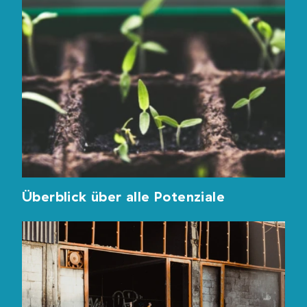
Überblick über alle Potenziale