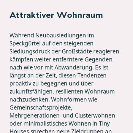
Attraktiver Wohnraum
Während Neubausiedlungen im
Speckgürtel auf den steigenden
Siedlungsdruck der Großstädte reagieren,
kämpfen weiter entferntere Gegenden
nach wie vor mit Abwanderung. Es ist
längst an der Zeit, diesen Tendenzen
proaktiv zu begegnen und über
zukunftsfähigen, resilienten Wohnraum
nachzudenken. Wohnformen wie
Gemeinschaftsprojekte,
Mehrgenerationen- und Clusterwohnen
oder minimalistisches Wohnen in Tiny
Houses sprechen neue Zielgruppen an