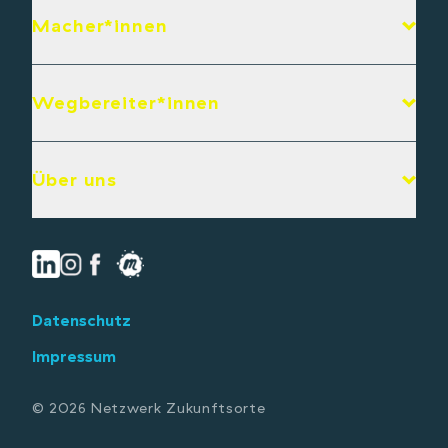
Macher*innen
Wegbereiter*innen
Über uns
Datenschutz
Impressum
© 2026 Netzwerk Zukunftsorte