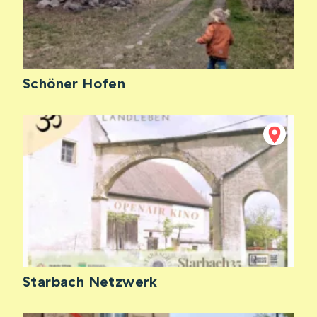
Schöner Hofen
Starbach Netzwerk