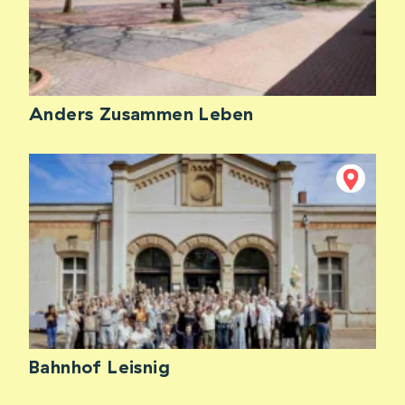
Anders Zusammen Leben
Bahnhof Leisnig