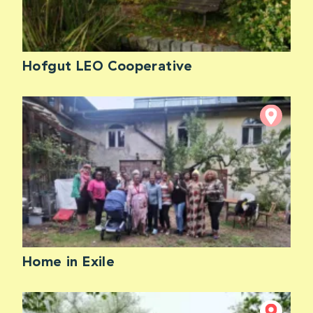
Hofgut LEO Cooperative
Home in Exile