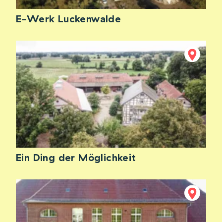
E-Werk Luckenwalde
Ein Ding der Möglichkeit