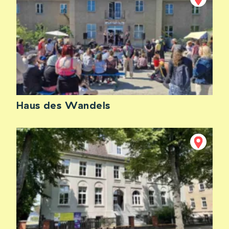
Haus des Wandels