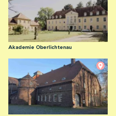
Akademie Oberlichtenau