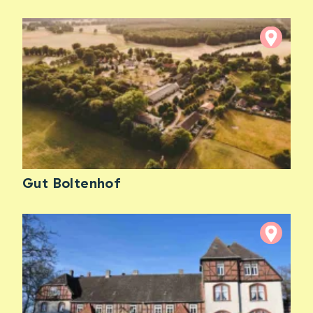
Gut Boltenhof