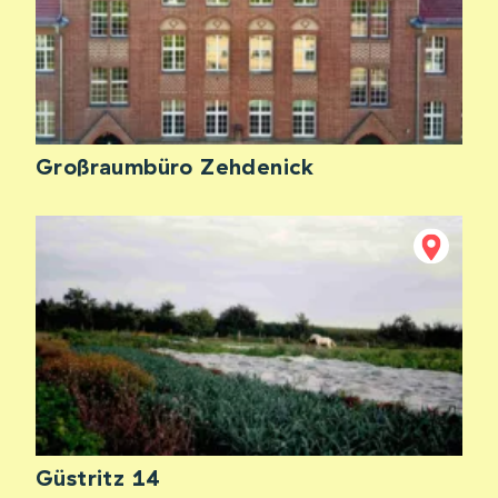
Großraumbüro Zehdenick
Güstritz 14