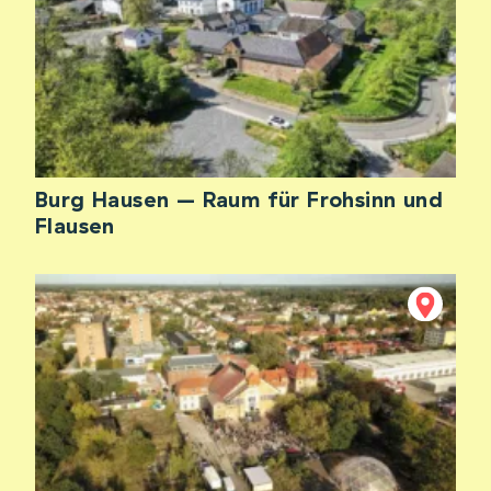
Burg Hausen – Raum für Frohsinn und
Flausen