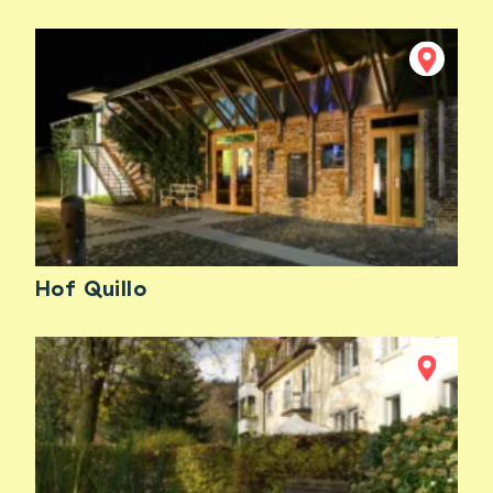
Hof Quillo