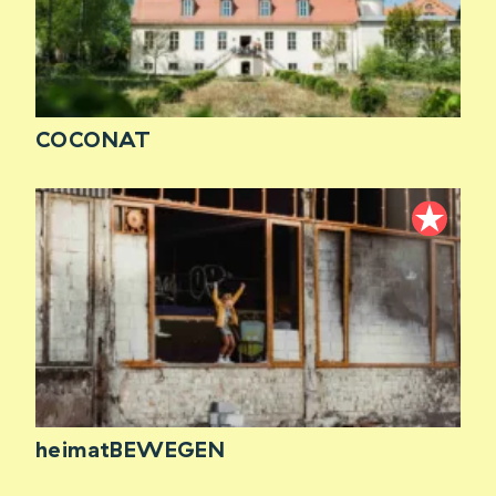
COCONAT
heimatBEWEGEN