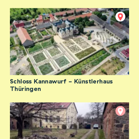
Schloss Kannawurf - Künstlerhaus
Thüringen