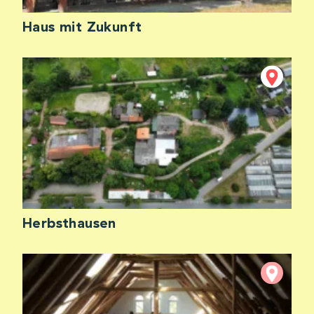
Haus mit Zukunft
Herbsthausen