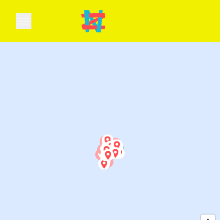
Open main menu