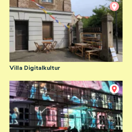
Villa Digitalkultur