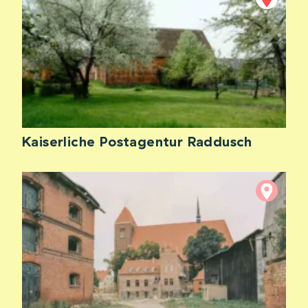
Kaiserliche Postagentur Raddusch