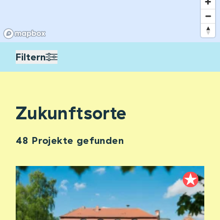
Filtern
Zukunftsorte
48 Projekte gefunden