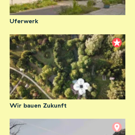
Uferwerk
Wir bauen Zukunft