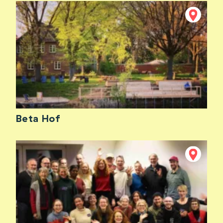
Beta Hof