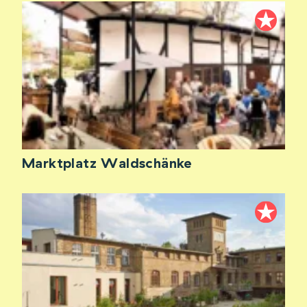
Marktplatz Waldschänke